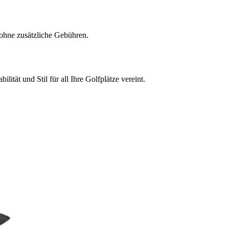
ohne zusätzliche Gebühren.
lität und Stil für all Ihre Golfplätze vereint.