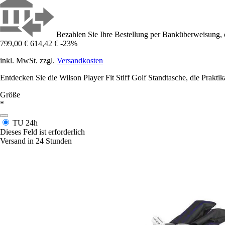
Bezahlen Sie Ihre Bestellung per Banküberweisung, 
799,00 €
614,42 €
-23%
inkl. MwSt. zzgl.
Versandkosten
Entdecken Sie die Wilson Player Fit Stiff Golf Standtasche, die Praktikabi
Größe
*
TU
24h
Dieses Feld ist erforderlich
Versand in 24 Stunden