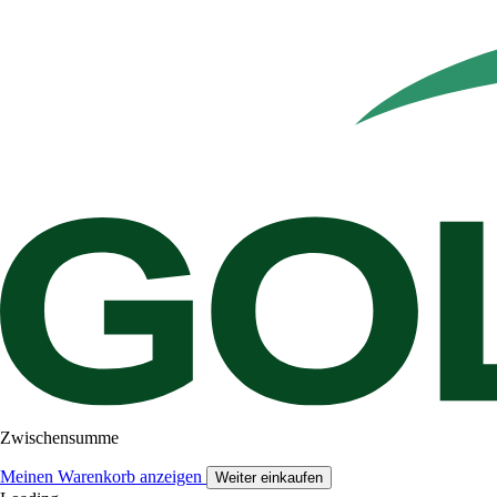
Zwischensumme
Meinen Warenkorb anzeigen
Weiter einkaufen