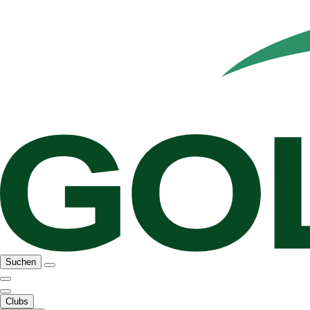
Suchen
Clubs