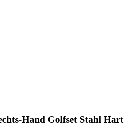
echts-Hand Golfset Stahl Hart