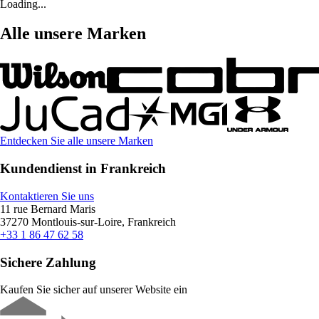
Loading...
Alle unsere Marken
Entdecken Sie alle unsere Marken
Kundendienst in Frankreich
Kontaktieren Sie uns
11 rue Bernard Maris
37270 Montlouis-sur-Loire, Frankreich
+33 1 86 47 62 58
Sichere Zahlung
Kaufen Sie sicher auf unserer Website ein