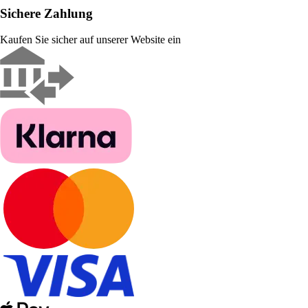
Sichere Zahlung
Kaufen Sie sicher auf unserer Website ein