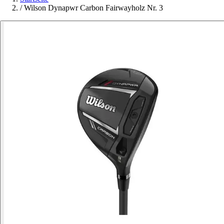
/
Wilson Dynapwr Carbon Fairwayholz Nr. 3