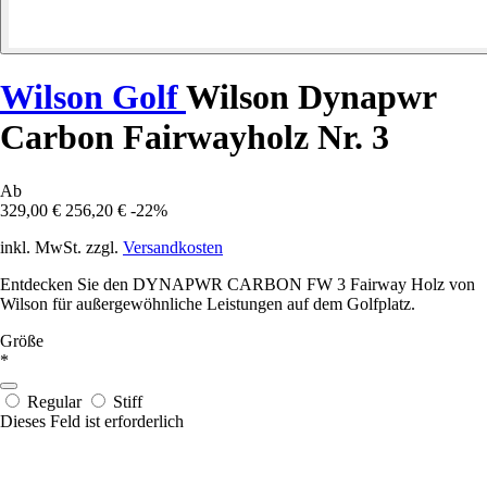
Wilson Golf
Wilson Dynapwr
Carbon Fairwayholz Nr. 3
Ab
329,00 €
256,20 €
-22%
inkl. MwSt. zzgl.
Versandkosten
Entdecken Sie den DYNAPWR CARBON FW 3 Fairway Holz von
Wilson für außergewöhnliche Leistungen auf dem Golfplatz.
Größe
*
Regular
Stiff
Dieses Feld ist erforderlich