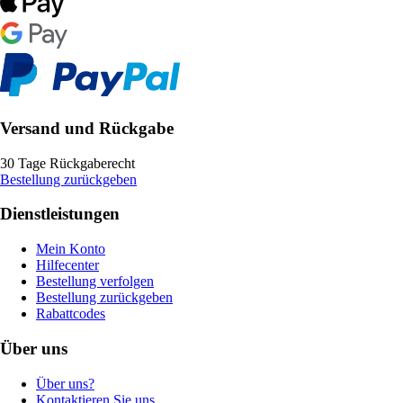
Versand und Rückgabe
30 Tage Rückgaberecht
Bestellung zurückgeben
Dienstleistungen
Mein Konto
Hilfecenter
Bestellung verfolgen
Bestellung zurückgeben
Rabattcodes
Über uns
Über uns?
Kontaktieren Sie uns