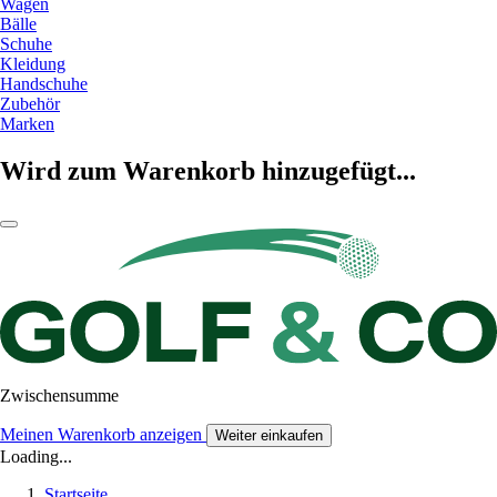
Wagen
Bälle
Schuhe
Kleidung
Handschuhe
Zubehör
Marken
Wird zum Warenkorb hinzugefügt...
Zwischensumme
Meinen Warenkorb anzeigen
Weiter einkaufen
Loading...
Startseite