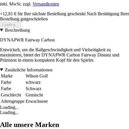
inkl. MwSt. zzgl.
Versandkosten
+12,81 €
für Ihre nächste Bestellung geschenkt
Nach Bestätigung Ihrer
Bestellung gutgeschrieben
Loading...
Beschreibung
DYNAPWR Fairway Carbon
Entwickelt, um die Ballgeschwindigkeit und Vielseitigkeit zu
maximieren, bietet der DYNAPWR Carbon Fairway Distanz und
Präzision in einem kompakten Kopf für den Spieler.
Zusätzliche Informationen
Marke
Wilson Golf
Farbe
schwarz
Farbe
Schwarz
Geschlecht
Gemischt
Altersgruppe
Erwachsene
Loading...
Loading...
Alle unsere Marken