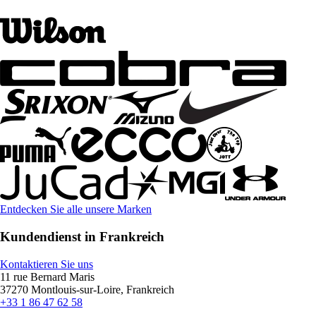
Entdecken Sie alle unsere Marken
Kundendienst in Frankreich
Kontaktieren Sie uns
11 rue Bernard Maris
37270 Montlouis-sur-Loire, Frankreich
+33 1 86 47 62 58