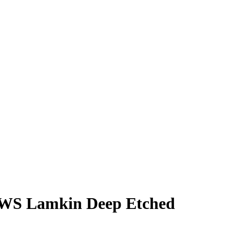
s WS Lamkin Deep Etched