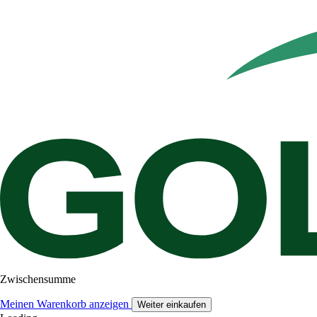
Zwischensumme
Meinen Warenkorb anzeigen
Weiter einkaufen