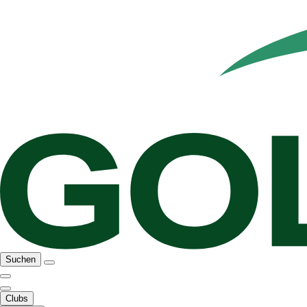
Suchen
Clubs