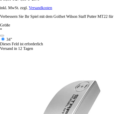
inkl. MwSt. zzgl.
Versandkosten
Verbessern Sie Ihr Spiel mit dem Golfset Wilson Staff Putter MT22 für 
Größe
*
34"
Dieses Feld ist erforderlich
Versand in 12 Tagen