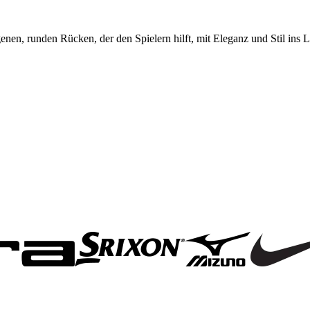
en, runden Rücken, der den Spielern hilft, mit Eleganz und Stil ins L