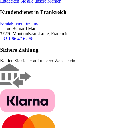
Entdecken Sie alle unsere Marken
Kundendienst in Frankreich
Kontaktieren Sie uns
11 rue Bernard Maris
37270 Montlouis-sur-Loire, Frankreich
+33 1 86 47 62 58
Sichere Zahlung
Kaufen Sie sicher auf unserer Website ein