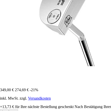
349,00 €
274,69 €
-21%
inkl. MwSt. zzgl.
Versandkosten
+13,73 €
für Ihre nächste Bestellung geschenkt
Nach Bestätigung Ihrer