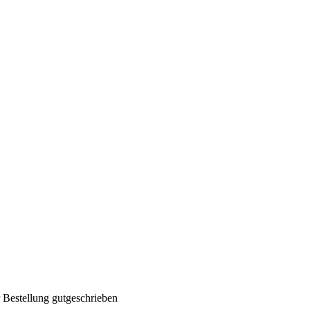
 Bestellung gutgeschrieben