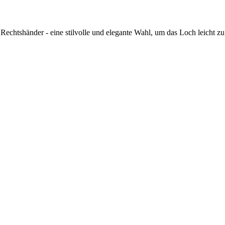
Rechtshänder - eine stilvolle und elegante Wahl, um das Loch leicht zu