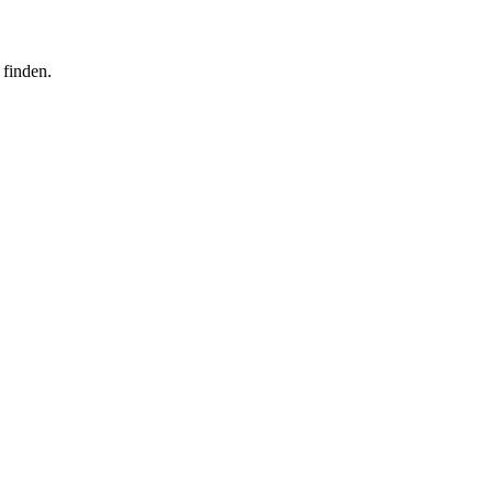
 finden.