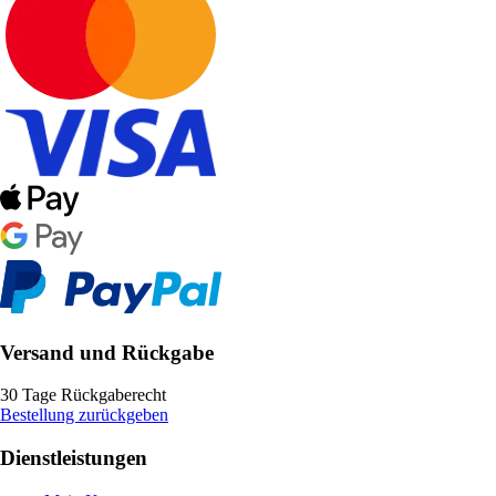
Versand und Rückgabe
30 Tage Rückgaberecht
Bestellung zurückgeben
Dienstleistungen