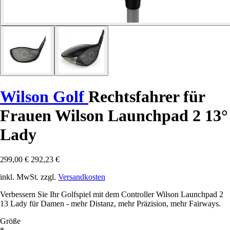
Wilson Golf
Rechtsfahrer für
Frauen Wilson Launchpad 2 13°
Lady
299,00 €
292,23 €
inkl. MwSt. zzgl.
Versandkosten
Verbessern Sie Ihr Golfspiel mit dem Controller Wilson Launchpad 2
13 Lady für Damen - mehr Distanz, mehr Präzision, mehr Fairways.
Größe