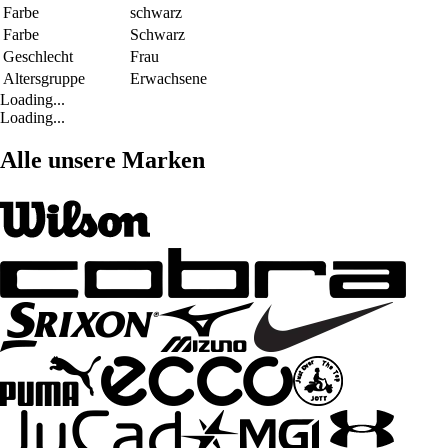
Farbe
schwarz
Farbe
Schwarz
Geschlecht
Frau
Altersgruppe
Erwachsene
Loading...
Loading...
Alle unsere Marken