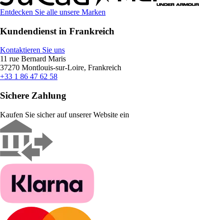
Entdecken Sie alle unsere Marken
Kundendienst in Frankreich
Kontaktieren Sie uns
11 rue Bernard Maris
37270 Montlouis-sur-Loire, Frankreich
+33 1 86 47 62 58
Sichere Zahlung
Kaufen Sie sicher auf unserer Website ein