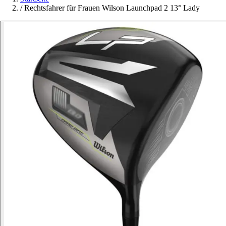
/
Rechtsfahrer für Frauen Wilson Launchpad 2 13° Lady