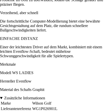
präziser fliegen.
Verzeihend, aber schnell
Die fortschrittliche Computer-Modellierung bietet eine bewährte
Gesichtsgestaltung auf dem Platz, die rundum schnellere
Ballgeschwindigkeiten liefert.
EINFACHE DISTANZ
Einer der leichtesten Driver auf dem Markt, kombiniert mit einem
leichten Evenflow-Schaft, bedeutet mühelose
Schwunggeschwindigkeit für alle Spielertypen.
Merkmale
Modell WS LADIES
Hersteller Evenflow
Material des Schafts Graphit
Zusätzliche Informationen
Marke
Wilson Golf
Lieferantenreferenz
WG1P026901L