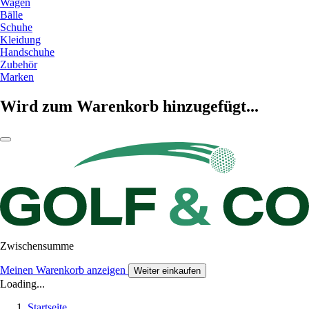
Wagen
Bälle
Schuhe
Kleidung
Handschuhe
Zubehör
Marken
Wird zum Warenkorb hinzugefügt...
Zwischensumme
Meinen Warenkorb anzeigen
Weiter einkaufen
Loading...
Startseite