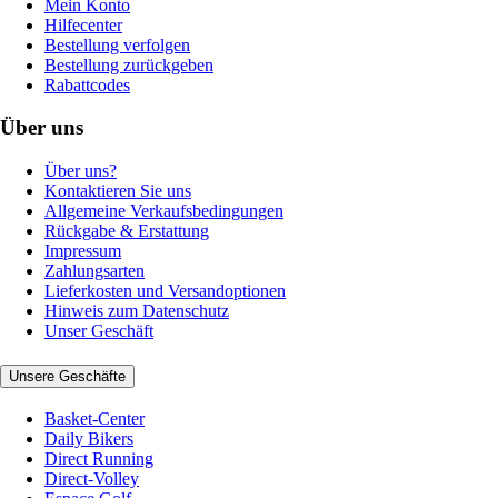
Mein Konto
Hilfecenter
Bestellung verfolgen
Bestellung zurückgeben
Rabattcodes
Über uns
Über uns?
Kontaktieren Sie uns
Allgemeine Verkaufsbedingungen
Rückgabe & Erstattung
Impressum
Zahlungsarten
Lieferkosten und Versandoptionen
Hinweis zum Datenschutz
Unser Geschäft
Unsere Geschäfte
Basket-Center
Daily Bikers
Direct Running
Direct-Volley