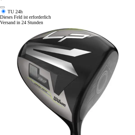
*
TU
24h
Dieses Feld ist erforderlich
Versand in 24 Stunden