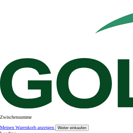
Zwischensumme
Meinen Warenkorb anzeigen
Weiter einkaufen