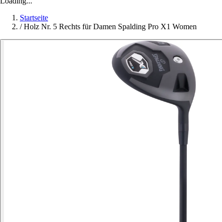
Loading...
Startseite
/
Holz Nr. 5 Rechts für Damen Spalding Pro X1 Women