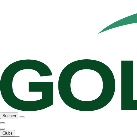
Suchen
Clubs