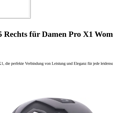
 5 Rechts für Damen Pro X1 Wo
 die perfekte Verbindung von Leistung und Eleganz für jede leidensch