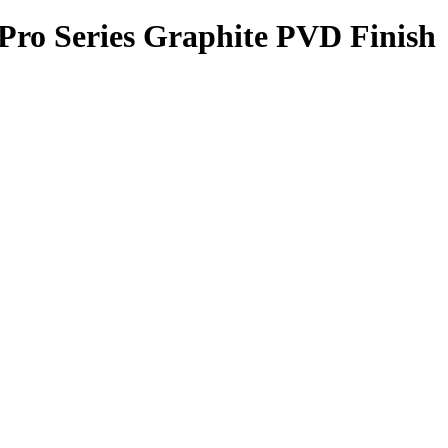
Pro Series Graphite PVD Finish