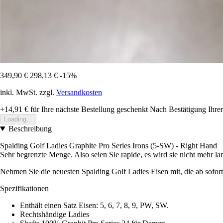
349,90 €
298,13 €
-15%
inkl. MwSt. zzgl.
Versandkosten
+14,91 €
für Ihre nächste Bestellung geschenkt
Nach Bestätigung Ihrer
Loading...
Beschreibung
Spalding Golf Ladies Graphite Pro Series Irons (5-SW) - Right Hand
Sehr begrenzte Menge. Also seien Sie rapide, es wird sie nicht mehr la
Nehmen Sie die neuesten Spalding Golf Ladies Eisen mit, die ab sofort 
Spezifikationen
Enthält einen Satz Eisen: 5, 6, 7, 8, 9, PW, SW.
Rechtshändige Ladies