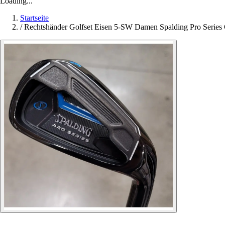
Loading...
Startseite
/
Rechtshänder Golfset Eisen 5-SW Damen Spalding Pro Series