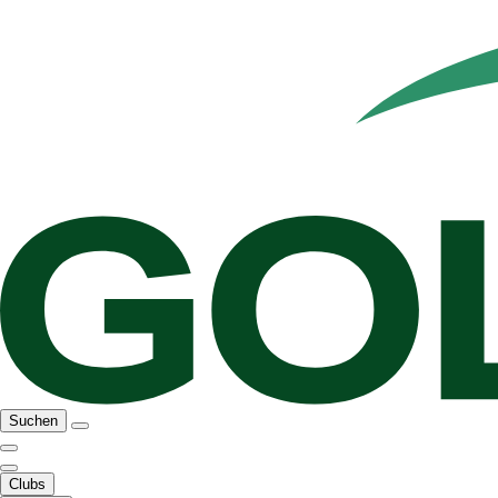
Suchen
Clubs