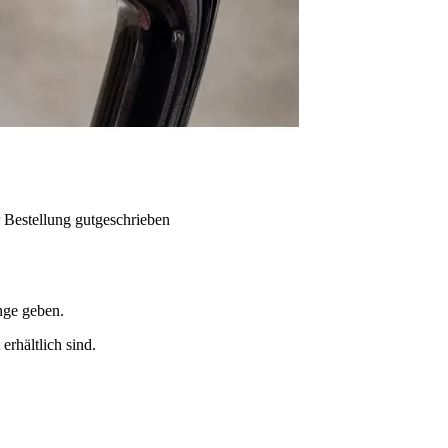
 Bestellung gutgeschrieben
nge geben.
erhältlich sind.