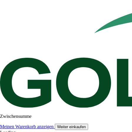
Zwischensumme
Meinen Warenkorb anzeigen
Weiter einkaufen