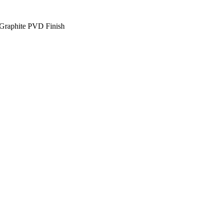
 Graphite PVD Finish