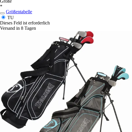
Größe
*
Größentabelle
TU
Dieses Feld ist erforderlich
Versand in 8 Tagen