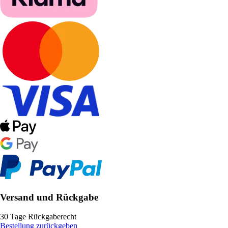
Versand und Rückgabe
30 Tage Rückgaberecht
Bestellung zurückgeben