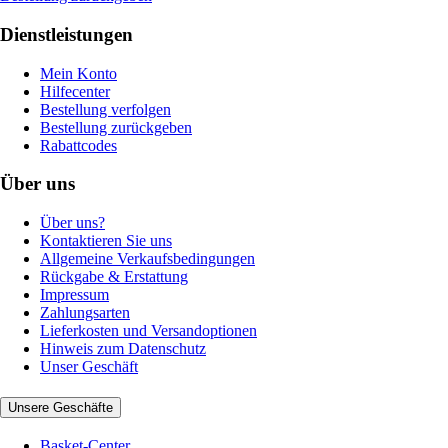
Dienstleistungen
Mein Konto
Hilfecenter
Bestellung verfolgen
Bestellung zurückgeben
Rabattcodes
Über uns
Über uns?
Kontaktieren Sie uns
Allgemeine Verkaufsbedingungen
Rückgabe & Erstattung
Impressum
Zahlungsarten
Lieferkosten und Versandoptionen
Hinweis zum Datenschutz
Unser Geschäft
Unsere Geschäfte
Basket-Center