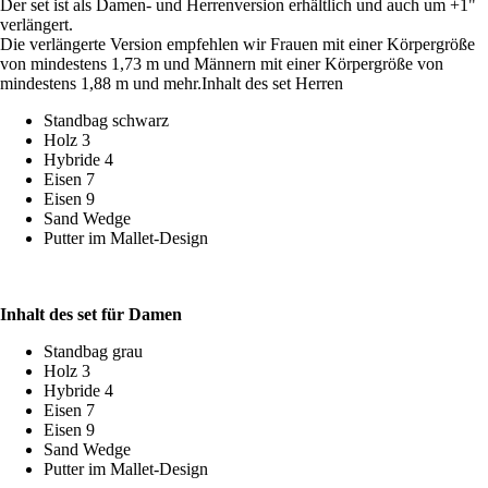
Der set ist als Damen- und Herrenversion erhältlich und auch um +1"
verlängert.
Die verlängerte Version empfehlen wir Frauen mit einer Körpergröße
von mindestens 1,73 m und Männern mit einer Körpergröße von
mindestens 1,88 m und mehr.Inhalt des set Herren
Standbag schwarz
Holz 3
Hybride 4
Eisen 7
Eisen 9
Sand Wedge
Putter im Mallet-Design
Inhalt des set für Damen
Standbag grau
Holz 3
Hybride 4
Eisen 7
Eisen 9
Sand Wedge
Putter im Mallet-Design