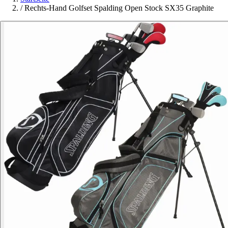
/
Rechts-Hand Golfset Spalding Open Stock SX35 Graphite