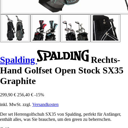
Spalding
Rechts-
Hand Golfset Open Stock SX35
Graphite
299,90 €
256,40 €
-15%
inkl. MwSt. zzgl.
Versandkosten
Der set Herrengolfschuh SX35 von Spalding, perfekt für Anfänger,
enthält alles, was Sie brauchen, um den green zu beherrschen.