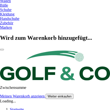
Wagen
Bälle
Schuhe
Kleidung
Handschuhe
Zubehör
Marken
Wird zum Warenkorb hinzugefügt...
Zwischensumme
Meinen Warenkorb anzeigen
Weiter einkaufen
Loading...
Startseite