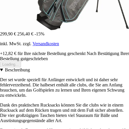
299,90 €
256,40 €
-15%
inkl. MwSt. zzgl.
Versandkosten
+12,82 €
für Ihre nächste Bestellung geschenkt
Nach Bestätigung Ihrer
Bestellung gutgeschrieben
Loading...
Beschreibung
Der set wurde speziell für Anfänger entwickelt und ist daher sehr
fehlerverzeihend. Die halbeset enthält alle clubs, die Sie am Anfang
brauchen, um das Golfspielen zu lernen und Ihren eigenen Schwung
zu entwickeln.
Dank des praktischen Rucksacks können Sie die clubs wie in einem
Rucksack auf dem Rücken tragen und mit dem Fuß sicher abstellen.
Die vier großzügigen Taschen bieten viel Stauraum für Bälle und
Ausrüstungsgegenstände aller Art.