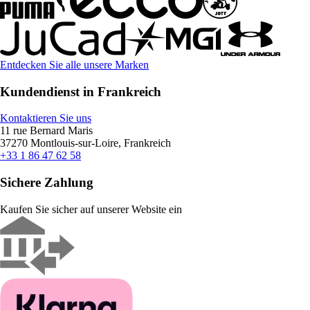
Entdecken Sie alle unsere Marken
Kundendienst in Frankreich
Kontaktieren Sie uns
11 rue Bernard Maris
37270 Montlouis-sur-Loire, Frankreich
+33 1 86 47 62 58
Sichere Zahlung
Kaufen Sie sicher auf unserer Website ein