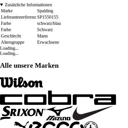
Zusätzliche Informationen
Marke
Spalding
Lieferantenreferenz
SP1550155
Farbe
schwarz/blau
Farbe
Schwarz
Geschlecht
Mann
Altersgruppe
Erwachsene
Loading...
Loading...
Alle unsere Marken