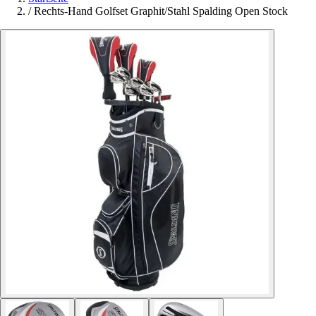
/
Rechts-Hand Golfset Graphit/Stahl Spalding Open Stock