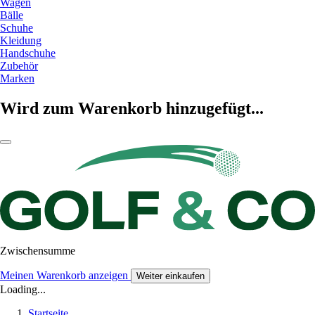
Wagen
Bälle
Schuhe
Kleidung
Handschuhe
Zubehör
Marken
Wird zum Warenkorb hinzugefügt...
Zwischensumme
Meinen Warenkorb anzeigen
Weiter einkaufen
Loading...
Startseite