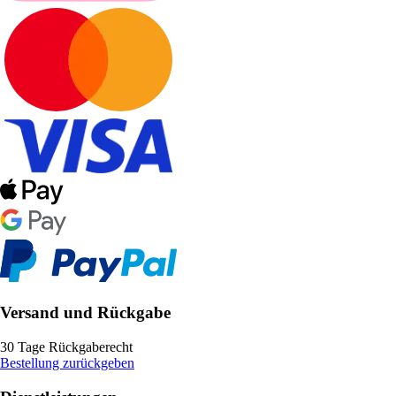
Versand und Rückgabe
30 Tage Rückgaberecht
Bestellung zurückgeben