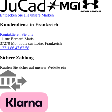
Entdecken Sie alle unsere Marken
Kundendienst in Frankreich
Kontaktieren Sie uns
11 rue Bernard Maris
37270 Montlouis-sur-Loire, Frankreich
+33 1 86 47 62 58
Sichere Zahlung
Kaufen Sie sicher auf unserer Website ein