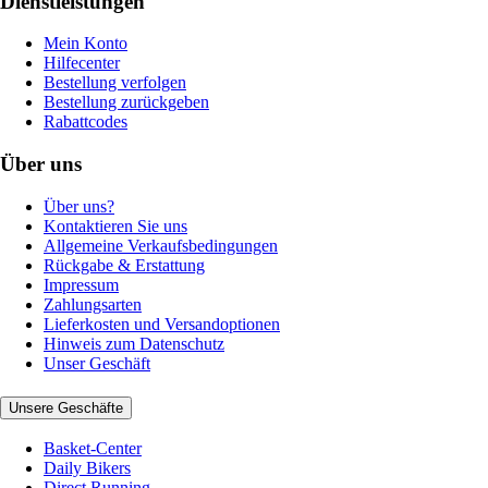
Dienstleistungen
Mein Konto
Hilfecenter
Bestellung verfolgen
Bestellung zurückgeben
Rabattcodes
Über uns
Über uns?
Kontaktieren Sie uns
Allgemeine Verkaufsbedingungen
Rückgabe & Erstattung
Impressum
Zahlungsarten
Lieferkosten und Versandoptionen
Hinweis zum Datenschutz
Unser Geschäft
Unsere Geschäfte
Basket-Center
Daily Bikers
Direct Running