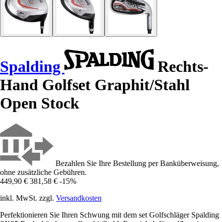
Spalding
Rechts-
Hand Golfset Graphit/Stahl
Open Stock
Bezahlen Sie Ihre Bestellung per Banküberweisung,
ohne zusätzliche Gebühren.
449,90 €
381,58 €
-15%
inkl. MwSt. zzgl.
Versandkosten
Perfektionieren Sie Ihren Schwung mit dem set Golfschläger Spalding