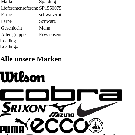
Marke
Spalding
Lieferantenreferenz
SP1550075
Farbe
schwarz/rot
Farbe
Schwarz
Geschlecht
Mann
Altersgruppe
Erwachsene
Loading...
Loading...
Alle unsere Marken