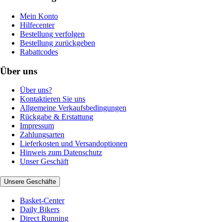
Mein Konto
Hilfecenter
Bestellung verfolgen
Bestellung zurückgeben
Rabattcodes
Über uns
Über uns?
Kontaktieren Sie uns
Allgemeine Verkaufsbedingungen
Rückgabe & Erstattung
Impressum
Zahlungsarten
Lieferkosten und Versandoptionen
Hinweis zum Datenschutz
Unser Geschäft
Unsere Geschäfte
Basket-Center
Daily Bikers
Direct Running