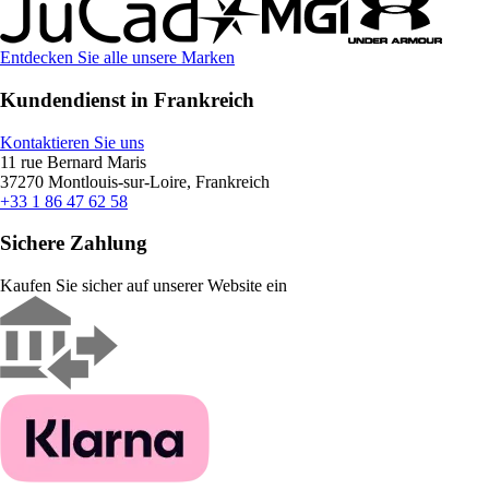
Entdecken Sie alle unsere Marken
Kundendienst in Frankreich
Kontaktieren Sie uns
11 rue Bernard Maris
37270 Montlouis-sur-Loire, Frankreich
+33 1 86 47 62 58
Sichere Zahlung
Kaufen Sie sicher auf unserer Website ein