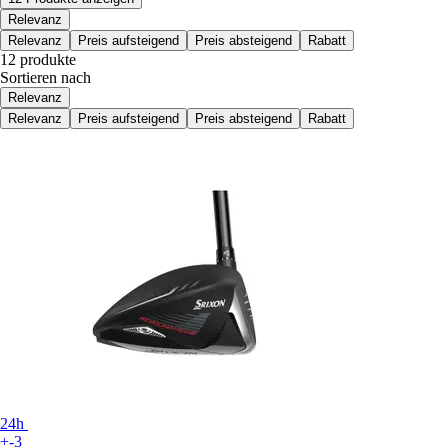
Relevanz
Relevanz
Preis aufsteigend
Preis absteigend
Rabatt
12 produkte
Sortieren nach
Relevanz
Relevanz
Preis aufsteigend
Preis absteigend
Rabatt
24h
+-3