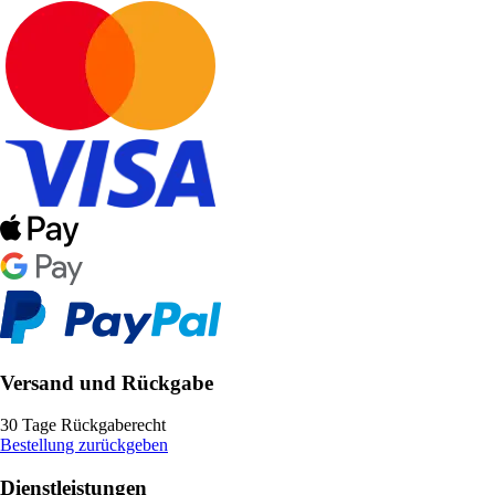
Versand und Rückgabe
30 Tage Rückgaberecht
Bestellung zurückgeben
Dienstleistungen