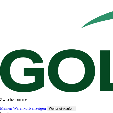
Zwischensumme
Meinen Warenkorb anzeigen
Weiter einkaufen