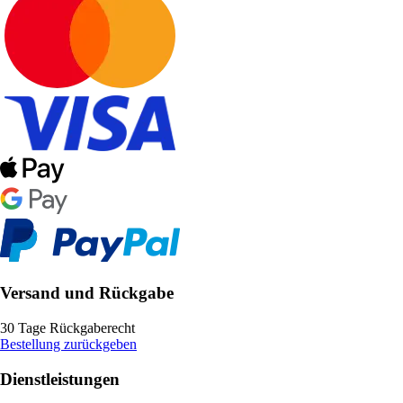
Versand und Rückgabe
30 Tage Rückgaberecht
Bestellung zurückgeben
Dienstleistungen