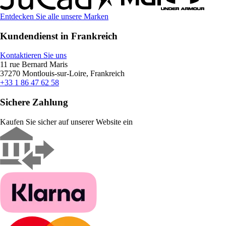
Entdecken Sie alle unsere Marken
Kundendienst in Frankreich
Kontaktieren Sie uns
11 rue Bernard Maris
37270 Montlouis-sur-Loire, Frankreich
+33 1 86 47 62 58
Sichere Zahlung
Kaufen Sie sicher auf unserer Website ein