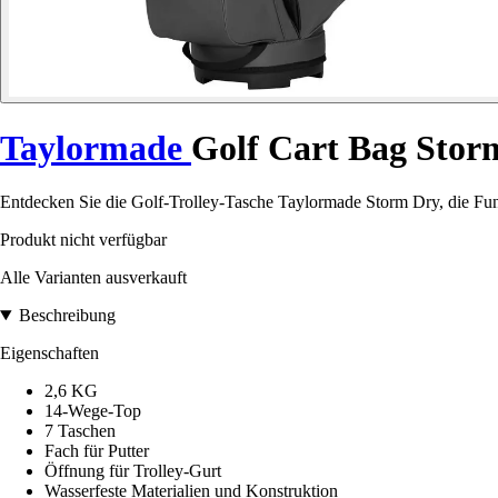
Taylormade
Golf Cart Bag Stor
Entdecken Sie die Golf-Trolley-Tasche Taylormade Storm Dry, die Funkt
Produkt nicht verfügbar
Alle Varianten ausverkauft
Beschreibung
Eigenschaften
2,6 KG
14-Wege-Top
7 Taschen
Fach für Putter
Öffnung für Trolley-Gurt
Wasserfeste Materialien und Konstruktion