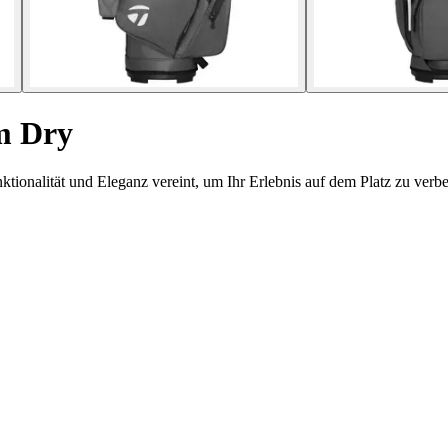
m Dry
ionalität und Eleganz vereint, um Ihr Erlebnis auf dem Platz zu verbe