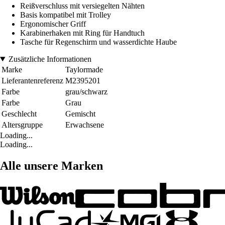
Reißverschluss mit versiegelten Nähten
Basis kompatibel mit Trolley
Ergonomischer Griff
Karabinerhaken mit Ring für Handtuch
Tasche für Regenschirm und wasserdichte Haube
Zusätzliche Informationen
Marke
Taylormade
Lieferantenreferenz
M2395201
Farbe
grau/schwarz
Farbe
Grau
Geschlecht
Gemischt
Altersgruppe
Erwachsene
Loading...
Loading...
Alle unsere Marken