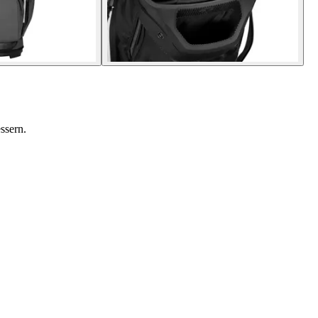
ssern.