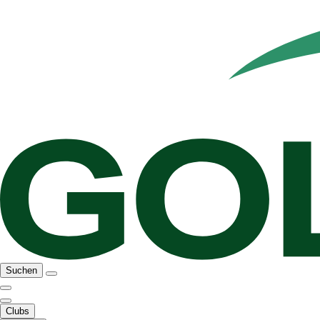
Suchen
Clubs