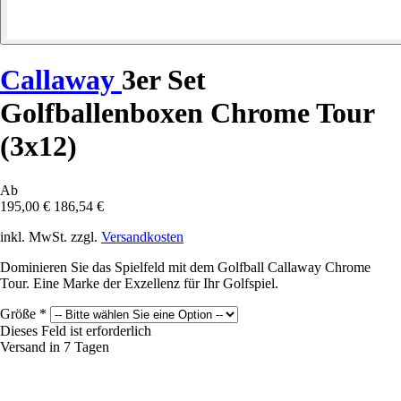
Callaway
3er Set
Golfballenboxen Chrome Tour
(3x12)
Ab
195,00 €
186,54 €
inkl. MwSt. zzgl.
Versandkosten
Dominieren Sie das Spielfeld mit dem Golfball Callaway Chrome
Tour. Eine Marke der Exzellenz für Ihr Golfspiel.
Größe
*
Dieses Feld ist erforderlich
Versand in 7 Tagen