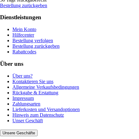
Bestellung zurückgeben
Dienstleistungen
Mein Konto
Hilfecenter
Bestellung verfolgen
Bestellung zurückgeben
Rabattcodes
Über uns
Über uns?
Kontaktieren Sie uns
Allgemeine Verkaufsbedingungen
Rückgabe & Erstattung
Impressum
Zahlungsarten
Lieferkosten und Versandoptionen
Hinweis zum Datenschutz
Unser Geschäft
Unsere Geschäfte