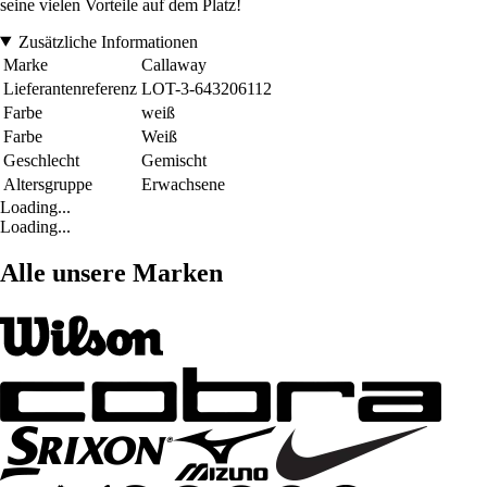
seine vielen Vorteile auf dem Platz!
Zusätzliche Informationen
Marke
Callaway
Lieferantenreferenz
LOT-3-643206112
Farbe
weiß
Farbe
Weiß
Geschlecht
Gemischt
Altersgruppe
Erwachsene
Loading...
Loading...
Alle unsere Marken