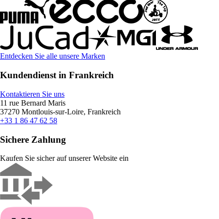
Entdecken Sie alle unsere Marken
Kundendienst in Frankreich
Kontaktieren Sie uns
11 rue Bernard Maris
37270 Montlouis-sur-Loire, Frankreich
+33 1 86 47 62 58
Sichere Zahlung
Kaufen Sie sicher auf unserer Website ein