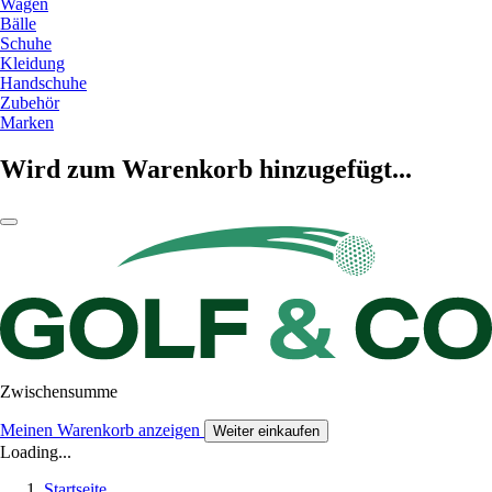
Wagen
Bälle
Schuhe
Kleidung
Handschuhe
Zubehör
Marken
Wird zum Warenkorb hinzugefügt...
Zwischensumme
Meinen Warenkorb anzeigen
Weiter einkaufen
Loading...
Startseite