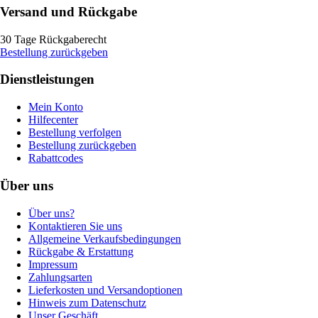
Versand und Rückgabe
30 Tage Rückgaberecht
Bestellung zurückgeben
Dienstleistungen
Mein Konto
Hilfecenter
Bestellung verfolgen
Bestellung zurückgeben
Rabattcodes
Über uns
Über uns?
Kontaktieren Sie uns
Allgemeine Verkaufsbedingungen
Rückgabe & Erstattung
Impressum
Zahlungsarten
Lieferkosten und Versandoptionen
Hinweis zum Datenschutz
Unser Geschäft