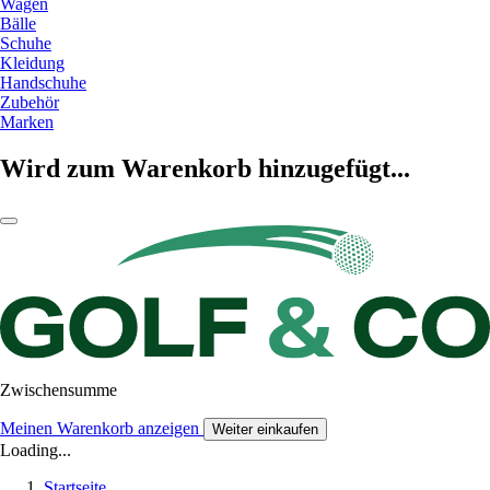
Wagen
Bälle
Schuhe
Kleidung
Handschuhe
Zubehör
Marken
Wird zum Warenkorb hinzugefügt...
Zwischensumme
Meinen Warenkorb anzeigen
Weiter einkaufen
Loading...
Startseite