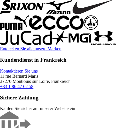
Entdecken Sie alle unsere Marken
Kundendienst in Frankreich
Kontaktieren Sie uns
11 rue Bernard Maris
37270 Montlouis-sur-Loire, Frankreich
+33 1 86 47 62 58
Sichere Zahlung
Kaufen Sie sicher auf unserer Website ein