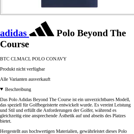
adidas
Polo Beyond The
Course
BTC CLMACL POLO CONAVY
Produkt nicht verfügbar
Alle Varianten ausverkauft
Beschreibung
Das Polo Adidas Beyond The Course ist ein unverzichtbares Modell,
das speziell für Golfbegeisterte entwickelt wurde. Es vereint Leistung
und Stil und erfüllt die Anforderungen der Golfer, während es
gleichzeitig eine ansprechende Ästhetik auf und abseits des Platzes
bietet.
Hergestellt aus hochwertigen Materialien, gewährleistet dieses Polo