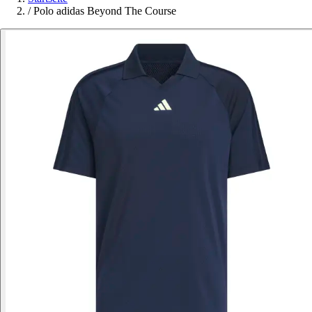
/
Polo adidas Beyond The Course