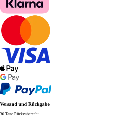
Versand und Rückgabe
30 Tage Rückgaberecht