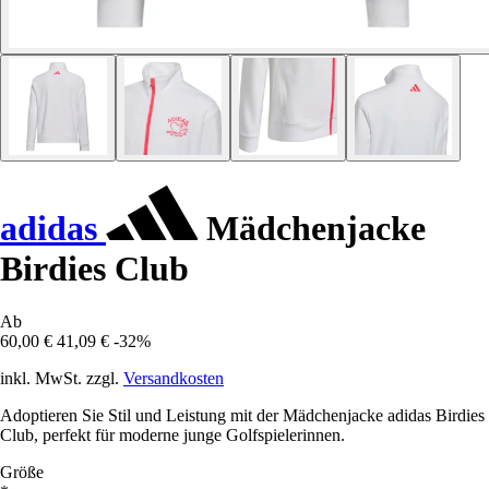
adidas
Mädchenjacke
Birdies Club
Ab
60,00 €
41,09 €
-32%
inkl. MwSt. zzgl.
Versandkosten
Adoptieren Sie Stil und Leistung mit der Mädchenjacke adidas Birdies
Club, perfekt für moderne junge Golfspielerinnen.
Größe