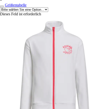
*
Größentabelle
Dieses Feld ist erforderlich