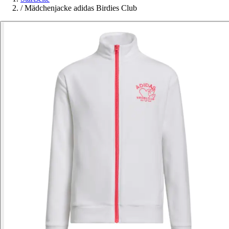
/
Mädchenjacke adidas Birdies Club