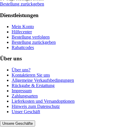
Bestellung zurückgeben
Dienstleistungen
Mein Konto
Hilfecenter
Bestellung verfolgen
Bestellung zurückgeben
Rabattcodes
Über uns
Über uns?
Kontaktieren Sie uns
Allgemeine Verkaufsbedingungen
Rückgabe & Erstattung
Impressum
Zahlungsarten
Lieferkosten und Versandoptionen
Hinweis zum Datenschutz
Unser Geschäft
Unsere Geschäfte