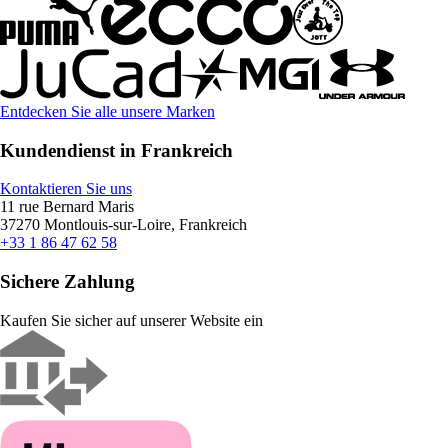
Entdecken Sie alle unsere Marken
Kundendienst in Frankreich
Kontaktieren Sie uns
11 rue Bernard Maris
37270 Montlouis-sur-Loire, Frankreich
+33 1 86 47 62 58
Sichere Zahlung
Kaufen Sie sicher auf unserer Website ein