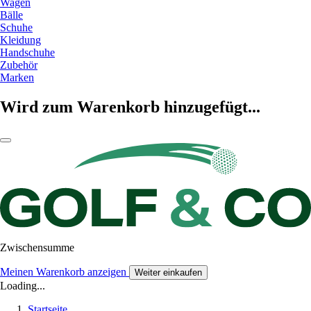
Wagen
Bälle
Schuhe
Kleidung
Handschuhe
Zubehör
Marken
Wird zum Warenkorb hinzugefügt...
Zwischensumme
Meinen Warenkorb anzeigen
Weiter einkaufen
Loading...
Startseite