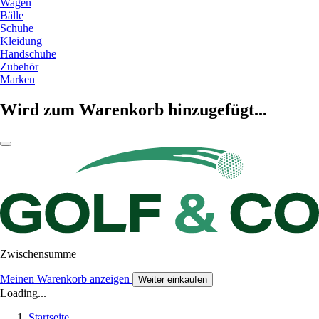
Wagen
Bälle
Schuhe
Kleidung
Handschuhe
Zubehör
Marken
Wird zum Warenkorb hinzugefügt...
Zwischensumme
Meinen Warenkorb anzeigen
Weiter einkaufen
Loading...
Startseite