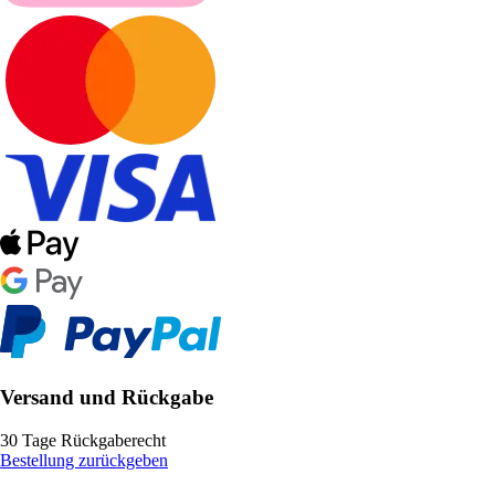
Versand und Rückgabe
30 Tage Rückgaberecht
Bestellung zurückgeben