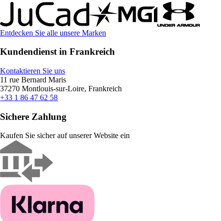
Entdecken Sie alle unsere Marken
Kundendienst in Frankreich
Kontaktieren Sie uns
11 rue Bernard Maris
37270 Montlouis-sur-Loire, Frankreich
+33 1 86 47 62 58
Sichere Zahlung
Kaufen Sie sicher auf unserer Website ein