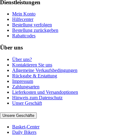
Dienstleistungen
Mein Konto
Hilfecenter
Bestellung verfolgen
Bestellung zurückgeben
Rabattcodes
Über uns
Über uns?
Kontaktieren Sie uns
Allgemeine Verkaufsbedingungen
Rückgabe & Erstattung
Impressum
Zahlungsarten
Lieferkosten und Versandoptionen
Hinweis zum Datenschutz
Unser Geschäft
Unsere Geschäfte
Basket-Center
Daily Bikers