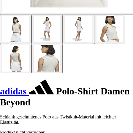
adidas
Polo-Shirt Damen
Beyond
Schlank geschnittenes Polo aus Twistknit-Material mit leichter
Elastizität.
Produkt nicht verfügbar