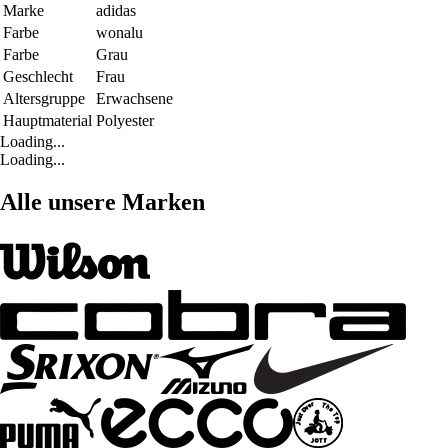
Marke
adidas
Farbe
wonalu
Farbe
Grau
Geschlecht
Frau
Altersgruppe
Erwachsene
Hauptmaterial
Polyester
Loading...
Loading...
Alle unsere Marken