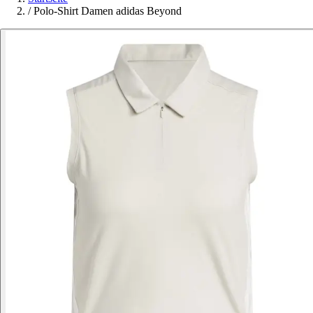
/
Polo-Shirt Damen adidas Beyond