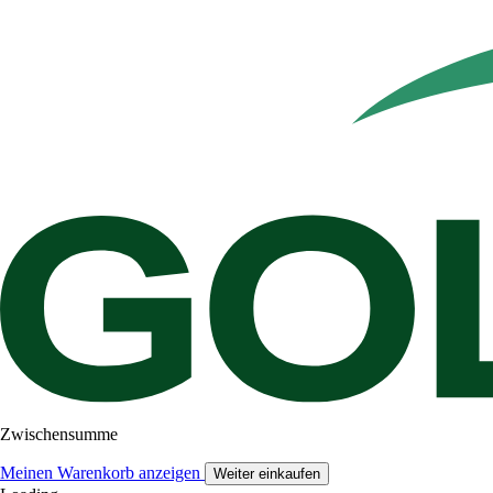
Zwischensumme
Meinen Warenkorb anzeigen
Weiter einkaufen