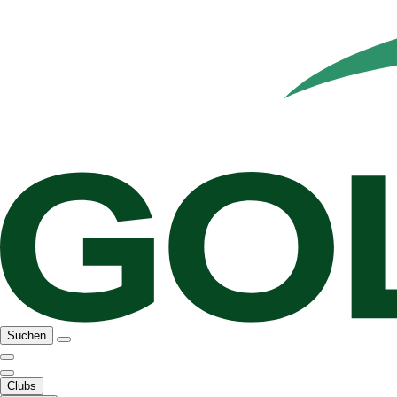
Suchen
Clubs