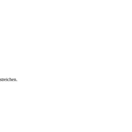
streichen.