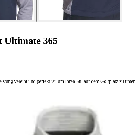
t Ultimate 365
tung vereint und perfekt ist, um Ihren Stil auf dem Golfplatz zu unter