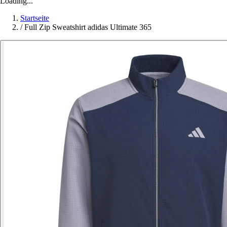
Loading...
Startseite
/
Full Zip Sweatshirt adidas Ultimate 365