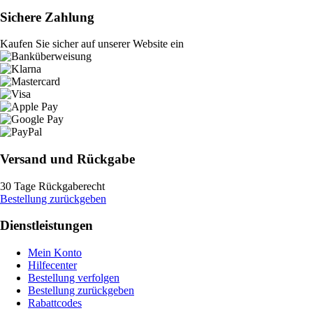
Sichere Zahlung
Kaufen Sie sicher auf unserer Website ein
Versand und Rückgabe
30 Tage Rückgaberecht
Bestellung zurückgeben
Dienstleistungen
Mein Konto
Hilfecenter
Bestellung verfolgen
Bestellung zurückgeben
Rabattcodes