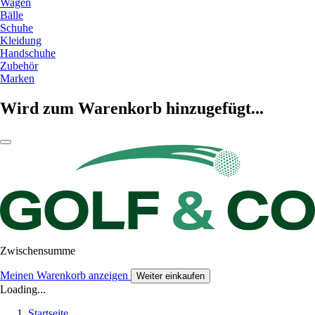
Wagen
Bälle
Schuhe
Kleidung
Handschuhe
Zubehör
Marken
Wird zum Warenkorb hinzugefügt...
Zwischensumme
Meinen Warenkorb anzeigen
Weiter einkaufen
Loading...
Startseite