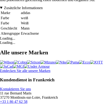
Zusätzliche Informationen
Marke
adidas
Farbe
weiß
Farbe
Weiß
Geschlecht
Mann
Altersgruppe
Erwachsene
Loading...
Loading...
Alle unsere Marken
Entdecken Sie alle unsere Marken
Kundendienst in Frankreich
Kontaktieren Sie uns
11 rue Bernard Maris
37270 Montlouis-sur-Loire, Frankreich
+33 1 86 47 62 58