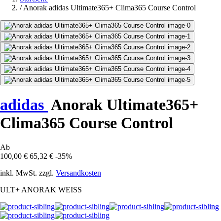
/
Anorak adidas Ultimate365+ Clima365 Course Control
adidas
Anorak Ultimate365+
Clima365 Course Control
Ab
100,00 €
65,32 €
-35%
inkl. MwSt. zzgl.
Versandkosten
ULT+ ANORAK WEISS