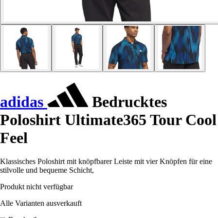
adidas
Bedrucktes
Poloshirt Ultimate365 Tour Cool
Feel
Klassisches Poloshirt mit knöpfbarer Leiste mit vier Knöpfen für eine
stilvolle und bequeme Schicht,
Produkt nicht verfügbar
Alle Varianten ausverkauft