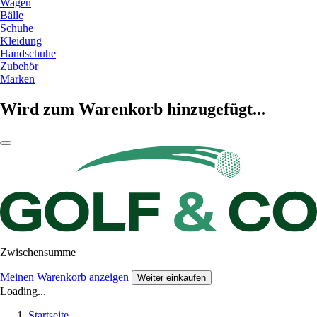
Wagen
Bälle
Schuhe
Kleidung
Handschuhe
Zubehör
Marken
Wird zum Warenkorb hinzugefügt...
Zwischensumme
Meinen Warenkorb anzeigen
Weiter einkaufen
Loading...
Startseite