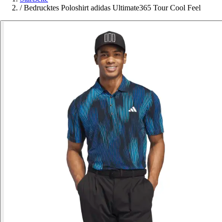
/
Bedrucktes Poloshirt adidas Ultimate365 Tour Cool Feel