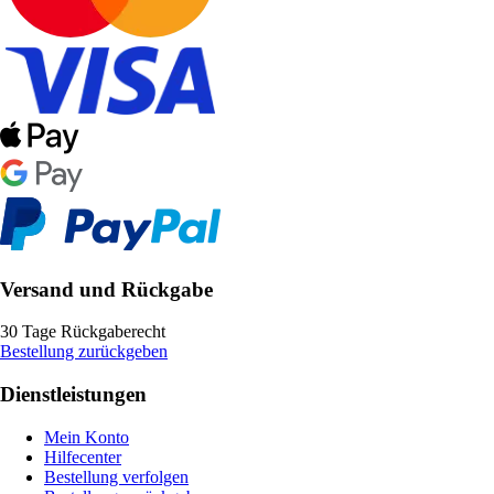
Versand und Rückgabe
30 Tage Rückgaberecht
Bestellung zurückgeben
Dienstleistungen
Mein Konto
Hilfecenter
Bestellung verfolgen