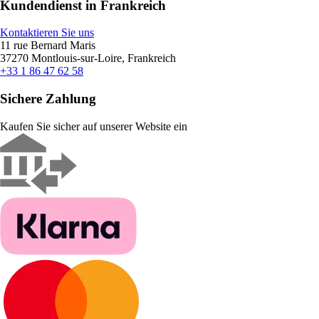
Kundendienst in Frankreich
Kontaktieren Sie uns
11 rue Bernard Maris
37270 Montlouis-sur-Loire, Frankreich
+33 1 86 47 62 58
Sichere Zahlung
Kaufen Sie sicher auf unserer Website ein