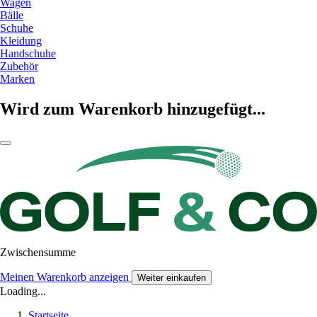
Wagen
Bälle
Schuhe
Kleidung
Handschuhe
Zubehör
Marken
Wird zum Warenkorb hinzugefügt...
Zwischensumme
Meinen Warenkorb anzeigen
Weiter einkaufen
Loading...
Startseite