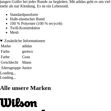
jungen Golfer bei jeder Runde zu begleiten. Mit adidas geht es um viel
mehr als nur Kleidung. Es ist ein Lebensstil.
Standardpassform
Halb-elastischer Bund
100 % Polyester (100 % recycelt)
Twill-Konstruktion
Mesh
Zusätzliche Informationen
Marke
adidas
Farbe
gretwo
Farbe
Grau
Geschlecht
Mann
Altersgruppe
Junior
Loading...
Loading...
Alle unsere Marken