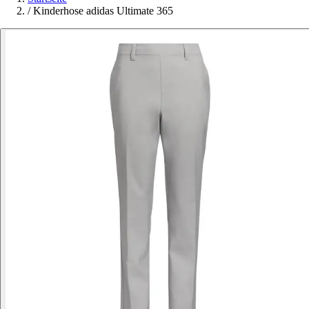
/
Kinderhose adidas Ultimate 365