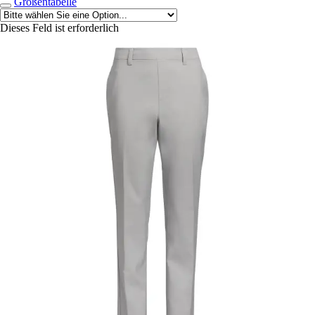
Größentabelle
Dieses Feld ist erforderlich