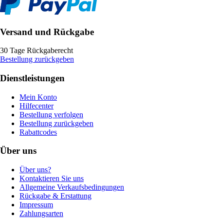
Versand und Rückgabe
30 Tage Rückgaberecht
Bestellung zurückgeben
Dienstleistungen
Mein Konto
Hilfecenter
Bestellung verfolgen
Bestellung zurückgeben
Rabattcodes
Über uns
Über uns?
Kontaktieren Sie uns
Allgemeine Verkaufsbedingungen
Rückgabe & Erstattung
Impressum
Zahlungsarten