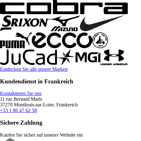
Entdecken Sie alle unsere Marken
Kundendienst in Frankreich
Kontaktieren Sie uns
11 rue Bernard Maris
37270 Montlouis-sur-Loire, Frankreich
+33 1 86 47 62 58
Sichere Zahlung
Kaufen Sie sicher auf unserer Website ein