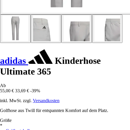
adidas
Kinderhose
Ultimate 365
Ab
55,00 €
33,69 €
-39%
inkl. MwSt. zzgl.
Versandkosten
Golfhose aus Twill für entspannten Komfort auf dem Platz.
Größe
*