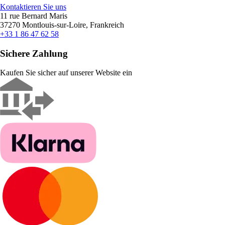
Kontaktieren Sie uns
11 rue Bernard Maris
37270 Montlouis-sur-Loire, Frankreich
+33 1 86 47 62 58
Sichere Zahlung
Kaufen Sie sicher auf unserer Website ein