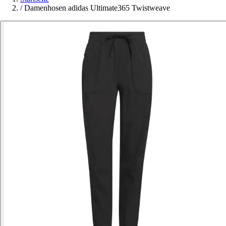
/
Damenhosen adidas Ultimate365 Twistweave