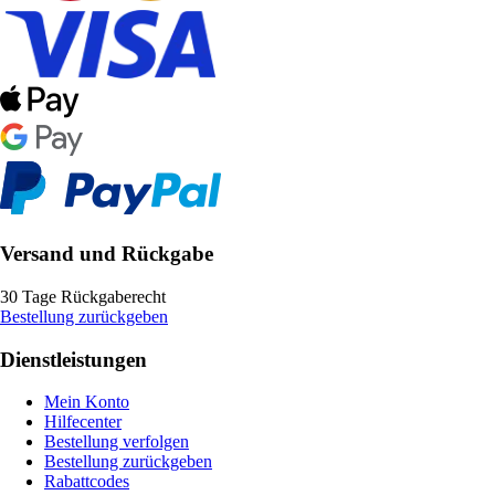
Versand und Rückgabe
30 Tage Rückgaberecht
Bestellung zurückgeben
Dienstleistungen
Mein Konto
Hilfecenter
Bestellung verfolgen
Bestellung zurückgeben
Rabattcodes