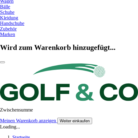
Wagen
Bälle
Schuhe
Kleidung
Handschuhe
Zubehör
Marken
Wird zum Warenkorb hinzugefügt...
Zwischensumme
Meinen Warenkorb anzeigen
Weiter einkaufen
Loading...
Startseite