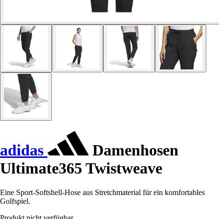
adidas
Damenhosen
Ultimate365 Twistweave
Eine Sport-Softshell-Hose aus Stretchmaterial für ein komfortables
Golfspiel.
Produkt nicht verfügbar