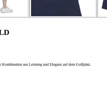
SLD
e Kombination aus Leistung und Eleganz auf dem Golfplatz.