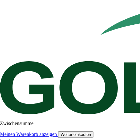
Zwischensumme
Meinen Warenkorb anzeigen
Weiter einkaufen