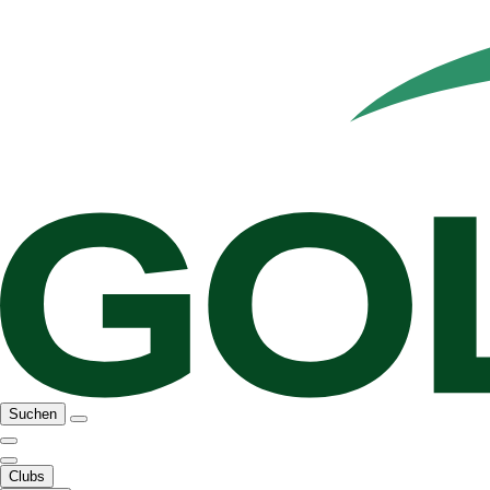
Suchen
Clubs