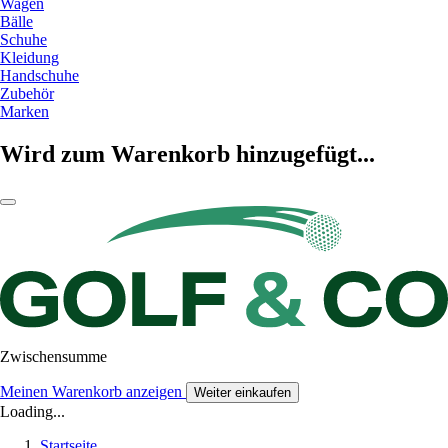
Wagen
Bälle
Schuhe
Kleidung
Handschuhe
Zubehör
Marken
Wird zum Warenkorb hinzugefügt...
Zwischensumme
Meinen Warenkorb anzeigen
Weiter einkaufen
Loading...
Startseite