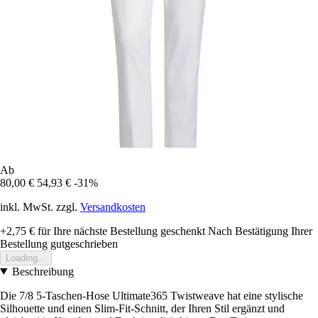
Ab
80,00 €
54,93 €
-31%
inkl. MwSt. zzgl.
Versandkosten
+2,75 €
für Ihre nächste Bestellung geschenkt
Nach Bestätigung Ihrer
Bestellung gutgeschrieben
Loading...
Beschreibung
Die 7/8 5-Taschen-Hose Ultimate365 Twistweave hat eine stylische
Silhouette und einen Slim-Fit-Schnitt, der Ihren Stil ergänzt und