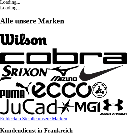
Loading...
Loading...
Alle unsere Marken
Entdecken Sie alle unsere Marken
Kundendienst in Frankreich