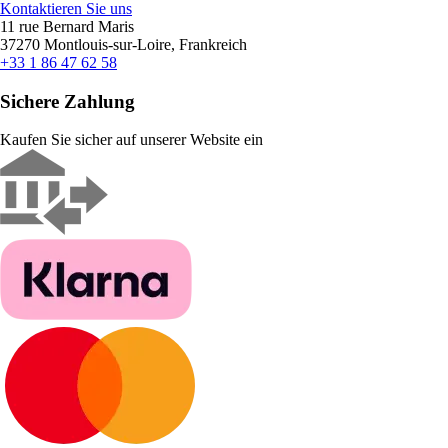
Kontaktieren Sie uns
11 rue Bernard Maris
37270 Montlouis-sur-Loire, Frankreich
+33 1 86 47 62 58
Sichere Zahlung
Kaufen Sie sicher auf unserer Website ein