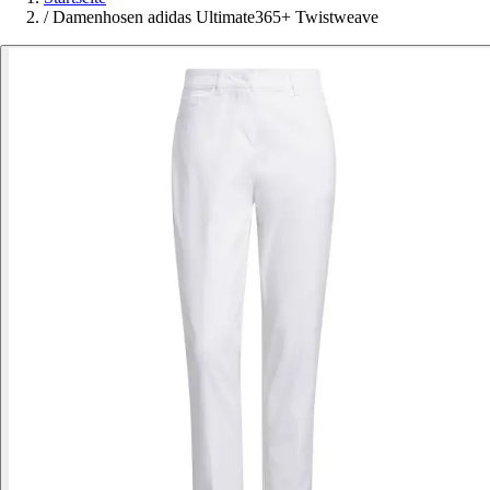
/
Damenhosen adidas Ultimate365+ Twistweave