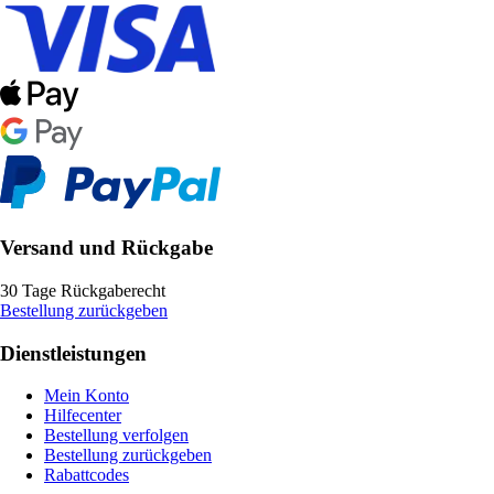
Versand und Rückgabe
30 Tage Rückgaberecht
Bestellung zurückgeben
Dienstleistungen
Mein Konto
Hilfecenter
Bestellung verfolgen
Bestellung zurückgeben
Rabattcodes