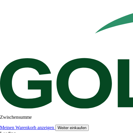
Zwischensumme
Meinen Warenkorb anzeigen
Weiter einkaufen