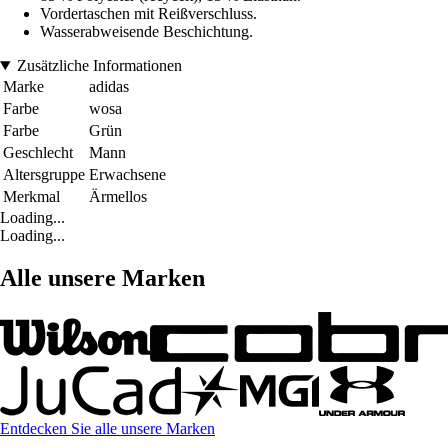
Vordertaschen mit Reißverschluss.
Wasserabweisende Beschichtung.
Zusätzliche Informationen
Marke
adidas
Farbe
wosa
Farbe
Grün
Geschlecht
Mann
Altersgruppe
Erwachsene
Merkmal
Ärmellos
Loading...
Loading...
Alle unsere Marken
Entdecken Sie alle unsere Marken