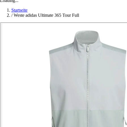
Loading...
Startseite
/
Weste adidas Ultimate 365 Tour Full