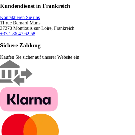
Kundendienst in Frankreich
Kontaktieren Sie uns
11 rue Bernard Maris
37270 Montlouis-sur-Loire, Frankreich
+33 1 86 47 62 58
Sichere Zahlung
Kaufen Sie sicher auf unserer Website ein