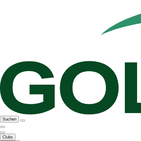
Suchen
Clubs