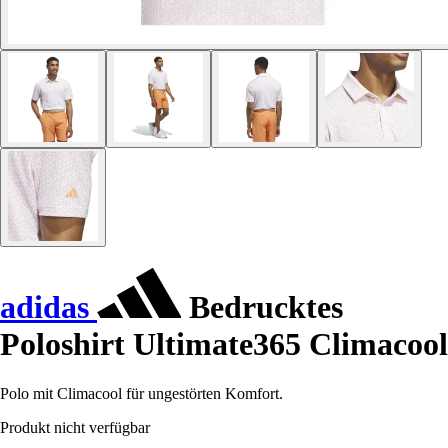
adidas
Bedrucktes
Poloshirt Ultimate365 Climacool
Polo mit Climacool für ungestörten Komfort.
Produkt nicht verfügbar