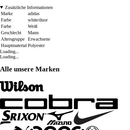
Zusätzliche Informationen
Marke
adidas
Farbe
white/duor
Farbe
Weiß
Geschlecht
Mann
Altersgruppe
Erwachsene
Hauptmaterial
Polyester
Loading...
Loading...
Alle unsere Marken