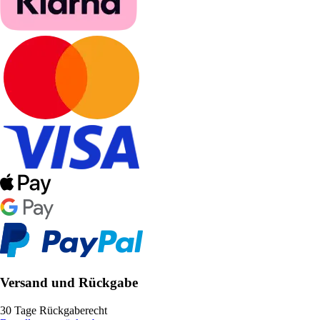
Versand und Rückgabe
30 Tage Rückgaberecht