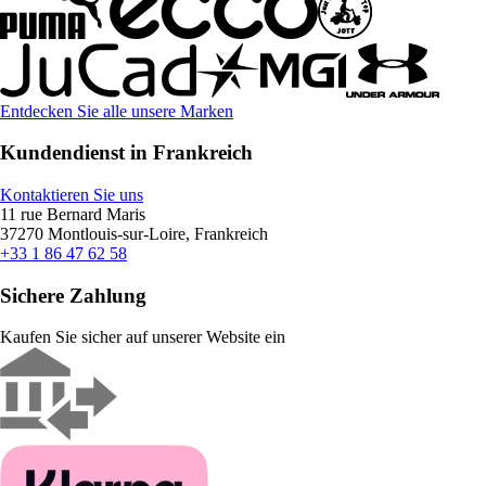
Entdecken Sie alle unsere Marken
Kundendienst in Frankreich
Kontaktieren Sie uns
11 rue Bernard Maris
37270 Montlouis-sur-Loire, Frankreich
+33 1 86 47 62 58
Sichere Zahlung
Kaufen Sie sicher auf unserer Website ein