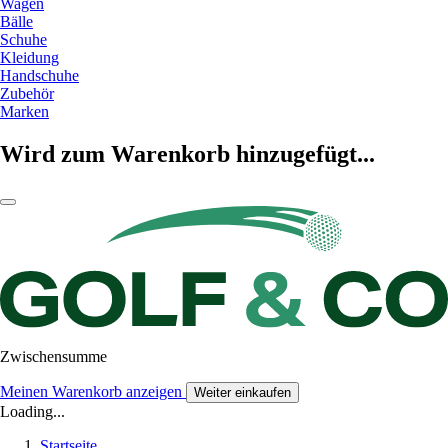
Wagen
Bälle
Schuhe
Kleidung
Handschuhe
Zubehör
Marken
Wird zum Warenkorb hinzugefügt...
Zwischensumme
Meinen Warenkorb anzeigen
Weiter einkaufen
Loading...
Startseite