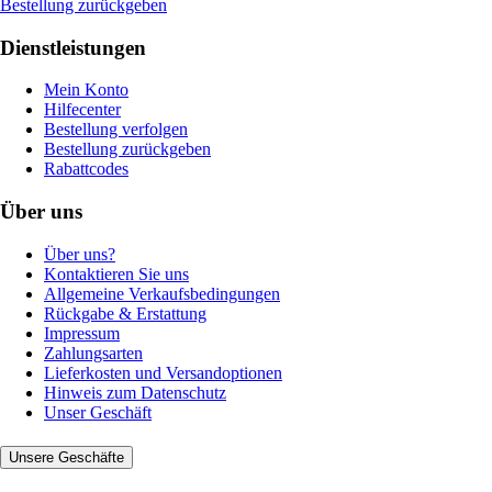
Bestellung zurückgeben
Dienstleistungen
Mein Konto
Hilfecenter
Bestellung verfolgen
Bestellung zurückgeben
Rabattcodes
Über uns
Über uns?
Kontaktieren Sie uns
Allgemeine Verkaufsbedingungen
Rückgabe & Erstattung
Impressum
Zahlungsarten
Lieferkosten und Versandoptionen
Hinweis zum Datenschutz
Unser Geschäft
Unsere Geschäfte