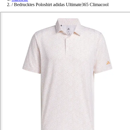
/
Bedrucktes Poloshirt adidas Ultimate365 Climacool