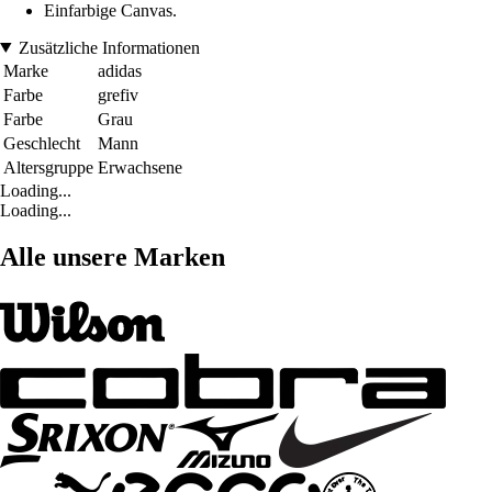
Einfarbige Canvas.
Zusätzliche Informationen
Marke
adidas
Farbe
grefiv
Farbe
Grau
Geschlecht
Mann
Altersgruppe
Erwachsene
Loading...
Loading...
Alle unsere Marken