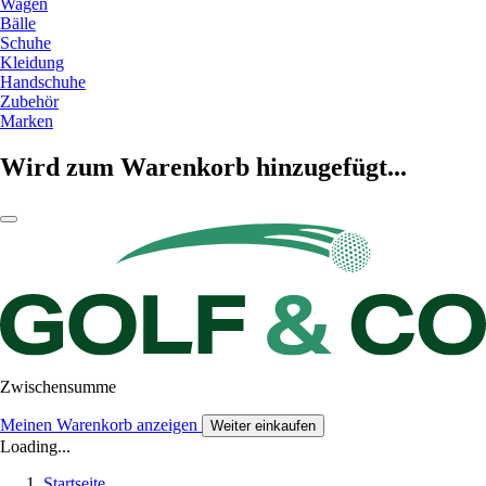
Wagen
Bälle
Schuhe
Kleidung
Handschuhe
Zubehör
Marken
Wird zum Warenkorb hinzugefügt...
Zwischensumme
Meinen Warenkorb anzeigen
Weiter einkaufen
Loading...
Startseite