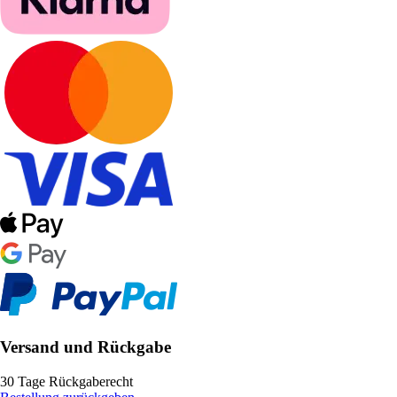
Versand und Rückgabe
30 Tage Rückgaberecht