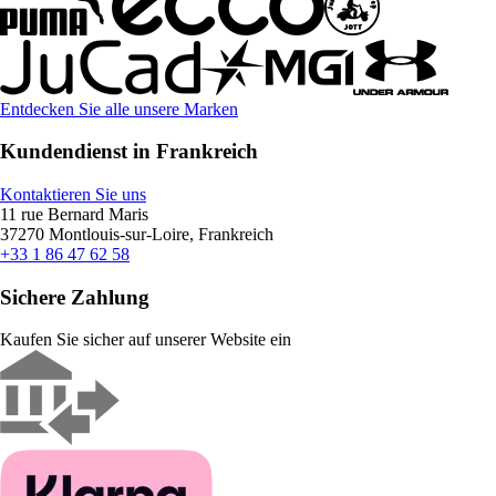
Entdecken Sie alle unsere Marken
Kundendienst in Frankreich
Kontaktieren Sie uns
11 rue Bernard Maris
37270 Montlouis-sur-Loire, Frankreich
+33 1 86 47 62 58
Sichere Zahlung
Kaufen Sie sicher auf unserer Website ein