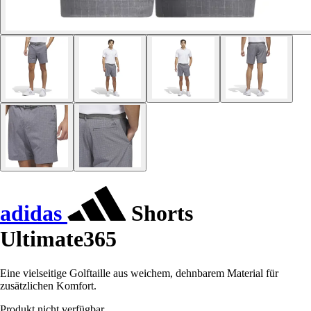
adidas
Shorts
Ultimate365
Eine vielseitige Golftaille aus weichem, dehnbarem Material für
zusätzlichen Komfort.
Produkt nicht verfügbar