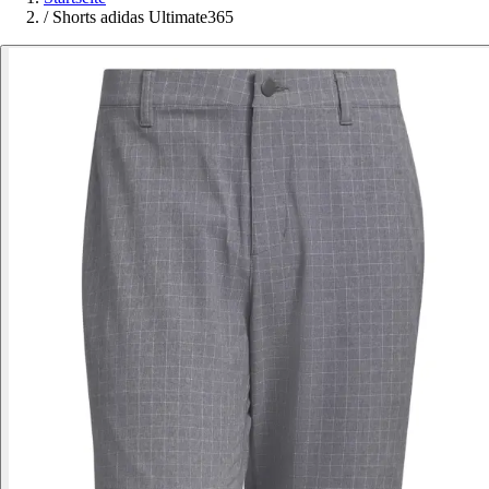
/
Shorts adidas Ultimate365