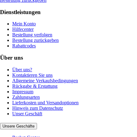
Bestellung zurückgeben
Dienstleistungen
Mein Konto
Hilfecenter
Bestellung verfolgen
Bestellung zurückgeben
Rabattcodes
Über uns
Über uns?
Kontaktieren Sie uns
Allgemeine Verkaufsbedingungen
Rückgabe & Erstattung
Impressum
Zahlungsarten
Lieferkosten und Versandoptionen
Hinweis zum Datenschutz
Unser Geschäft
Unsere Geschäfte