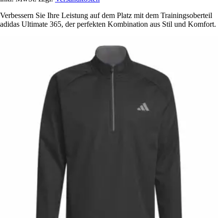
Verbessern Sie Ihre Leistung auf dem Platz mit dem Trainingsoberteil
adidas Ultimate 365, der perfekten Kombination aus Stil und Komfort.