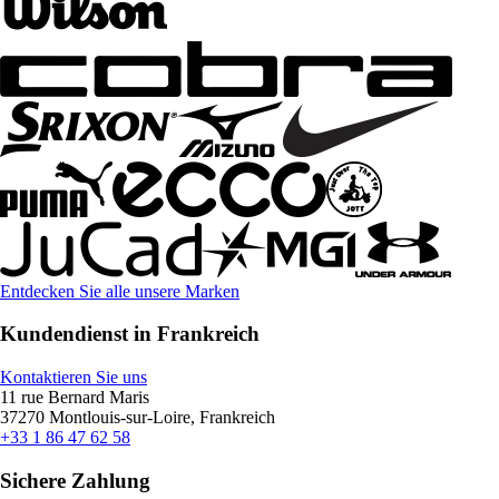
Entdecken Sie alle unsere Marken
Kundendienst in Frankreich
Kontaktieren Sie uns
11 rue Bernard Maris
37270 Montlouis-sur-Loire, Frankreich
+33 1 86 47 62 58
Sichere Zahlung