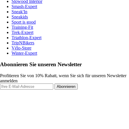
Slowood Interior
Smash-Expert
Sneak'In
Sneakids
Sport is good
Training-Fit
Trek-Expert
Triathlon-Expert
TripNBikers
Vélo-Store
Winter-Expert
Abonnieren Sie unseren Newsletter
Profitieren Sie von 10% Rabatt, wenn Sie sich für unseren Newsletter
anmelden
Abonnieren