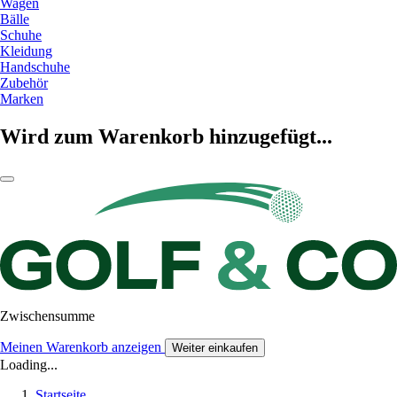
Wagen
Bälle
Schuhe
Kleidung
Handschuhe
Zubehör
Marken
Wird zum Warenkorb hinzugefügt...
Zwischensumme
Meinen Warenkorb anzeigen
Weiter einkaufen
Loading...
Startseite