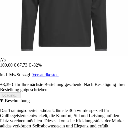
Ab
100,00 €
67,73 €
-32%
inkl. MwSt. zzgl.
Versandkosten
+3,39 €
für Ihre nächste Bestellung geschenkt
Nach Bestätigung Ihrer
Bestellung gutgeschrieben
Loading...
Beschreibung
Das Trainingsoberteil adidas Ultimate 365 wurde speziell für
Golfbegeisterte entwickelt, die Komfort, Stil und Leistung auf dem
Platz vereinen möchten. Dieses ikonische Kleidungsstück der Marke
adidas verkörpert Selbstbewusstsein und Eleganz und erfüllt