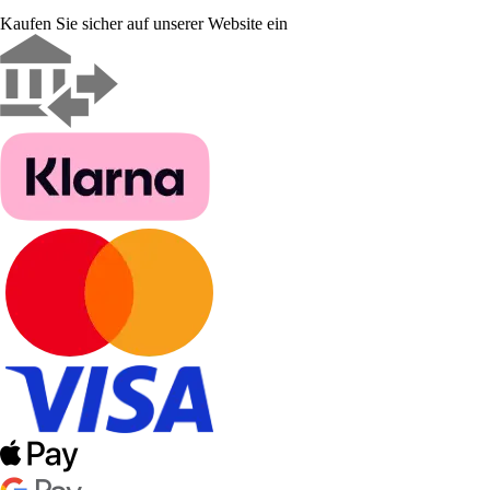
Kaufen Sie sicher auf unserer Website ein