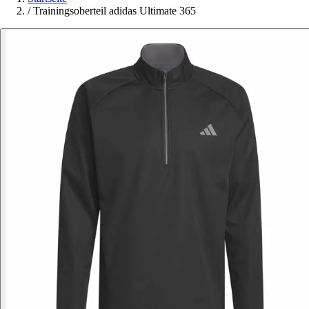
/
Trainingsoberteil adidas Ultimate 365