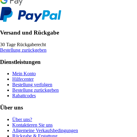
Versand und Rückgabe
30 Tage Rückgaberecht
Bestellung zurückgeben
Dienstleistungen
Mein Konto
Hilfecenter
Bestellung verfolgen
Bestellung zurückgeben
Rabattcodes
Über uns
Über uns?
Kontaktieren Sie uns
Allgemeine Verkaufsbedingungen
Rückgabe & Erstattung