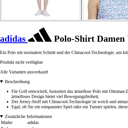
adidas
Polo-Shirt Damen 
Ein Polo mit normalem Schnitt und der Climacool-Technologie, um küh
Produkt nicht verfügbar
Alle Varianten ausverkauft
Beschreibung
Für Golf entwickelt, fusioniert das ärmellose Polo mit Ottoman
ärmelloses Design bietet viel Bewegungsfreiheit,
Der Jersey-Stoff mit Climacool-Technologie ist weich und atmungs
Egal, ob Sie ein entspanntes Spiel oder ein Turnier spielen, die
Zusätzliche Informationen
Marke
adidas