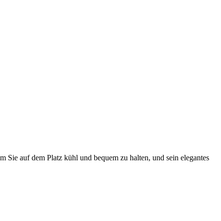
m Sie auf dem Platz kühl und bequem zu halten, und sein elegantes