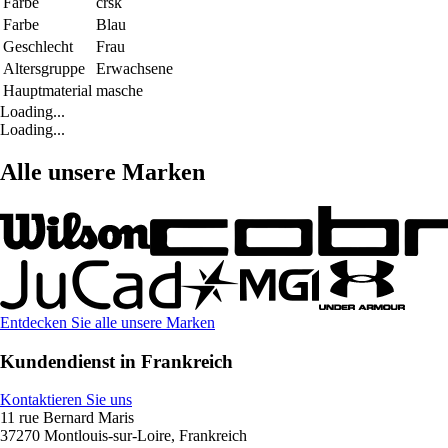
Farbe
crsk
Farbe
Blau
Geschlecht
Frau
Altersgruppe
Erwachsene
Hauptmaterial
masche
Loading...
Loading...
Alle unsere Marken
Entdecken Sie alle unsere Marken
Kundendienst in Frankreich
Kontaktieren Sie uns
11 rue Bernard Maris
37270 Montlouis-sur-Loire, Frankreich