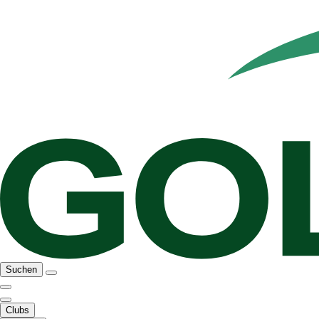
Suchen
Clubs