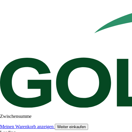
Zwischensumme
Meinen Warenkorb anzeigen
Weiter einkaufen