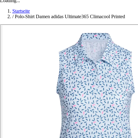
Loading...
Startseite
/
Polo-Shirt Damen adidas Ultimate365 Climacool Printed