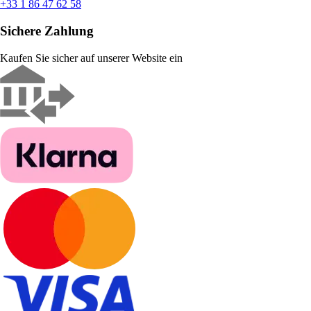
+33 1 86 47 62 58
Sichere Zahlung
Kaufen Sie sicher auf unserer Website ein