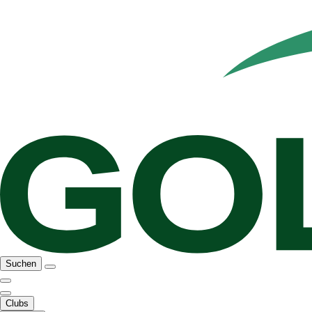
Suchen
Clubs