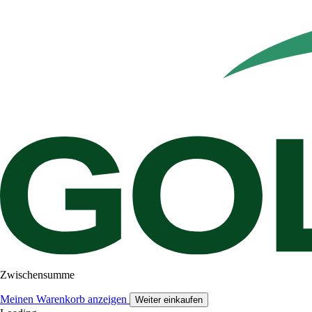
Zwischensumme
Meinen Warenkorb anzeigen
Weiter einkaufen