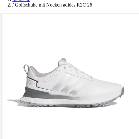
/
Golfschuhe mit Nocken adidas R2C 26