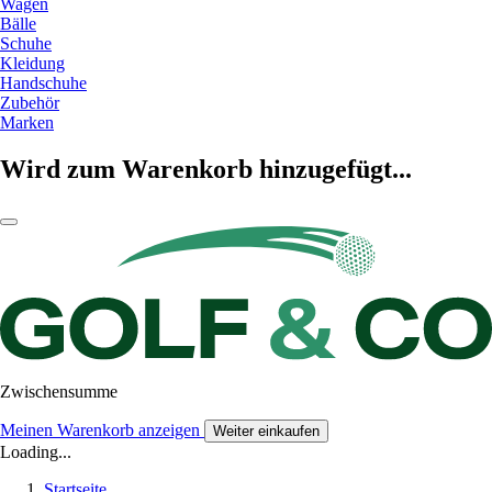
Wagen
Bälle
Schuhe
Kleidung
Handschuhe
Zubehör
Marken
Wird zum Warenkorb hinzugefügt...
Zwischensumme
Meinen Warenkorb anzeigen
Weiter einkaufen
Loading...
Startseite