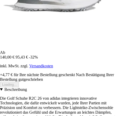
Ab
140,00 €
95,43 €
-32%
inkl. MwSt. zzgl.
Versandkosten
+4,77 €
für Ihre nächste Bestellung geschenkt
Nach Bestätigung Ihrer
Bestellung gutgeschrieben
Loading...
Beschreibung
Die Golf Schuhe R2C 26 von adidas integrieren innovative
Technologien, die dafür entwickelt wurden, jede Ihrer Partien mit
Präzision und Komfort zu verbessern. Die Lightstrike-Zwischensohle
revolutioniert das Gefühl und die Erwartungen an leichtes Dämpfen,