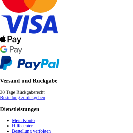
Versand und Rückgabe
30 Tage Rückgaberecht
Bestellung zurückgeben
Dienstleistungen
Mein Konto
Hilfecenter
Bestellung verfolgen