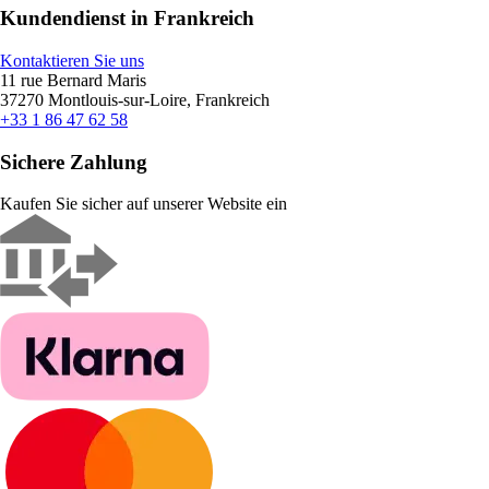
Kundendienst in Frankreich
Kontaktieren Sie uns
11 rue Bernard Maris
37270 Montlouis-sur-Loire, Frankreich
+33 1 86 47 62 58
Sichere Zahlung
Kaufen Sie sicher auf unserer Website ein