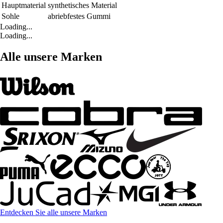
Hauptmaterial
synthetisches Material
Sohle
abriebfestes Gummi
Loading...
Loading...
Alle unsere Marken
Entdecken Sie alle unsere Marken