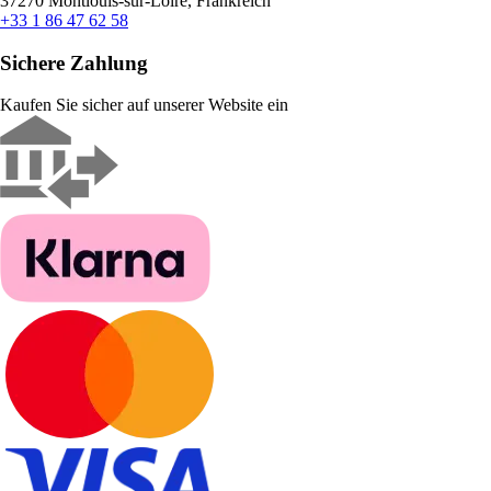
37270 Montlouis-sur-Loire, Frankreich
+33 1 86 47 62 58
Sichere Zahlung
Kaufen Sie sicher auf unserer Website ein