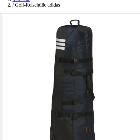
/
Golf-Reisehülle adidas