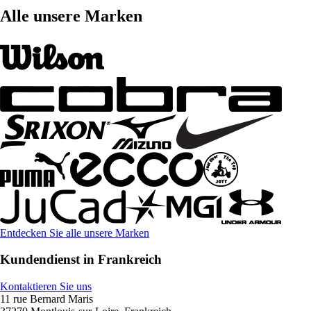
Alle unsere Marken
Entdecken Sie alle unsere Marken
Kundendienst in Frankreich
Kontaktieren Sie uns
11 rue Bernard Maris