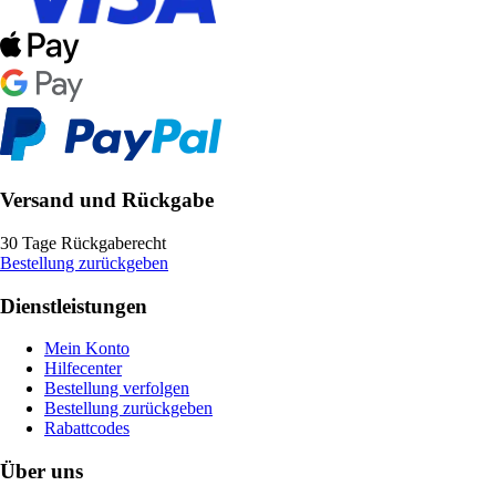
Versand und Rückgabe
30 Tage Rückgaberecht
Bestellung zurückgeben
Dienstleistungen
Mein Konto
Hilfecenter
Bestellung verfolgen
Bestellung zurückgeben
Rabattcodes
Über uns