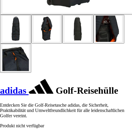
adidas
Golf-Reisehülle
Entdecken Sie die Golf-Reisetasche adidas, die Sicherheit,
Praktikabilität und Umweltfreundlichkeit für alle leidenschaftlichen
Golfer vereint.
Produkt nicht verfügbar