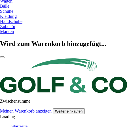
Wagen
Bälle
Schuhe
Kleidung
Handschuhe
Zubehör
Marken
Wird zum Warenkorb hinzugefügt...
Zwischensumme
Meinen Warenkorb anzeigen
Weiter einkaufen
Loading...
Startseite