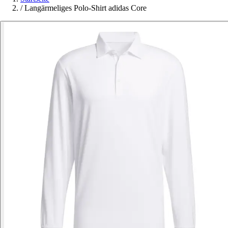
/
Langärmeliges Polo-Shirt adidas Core