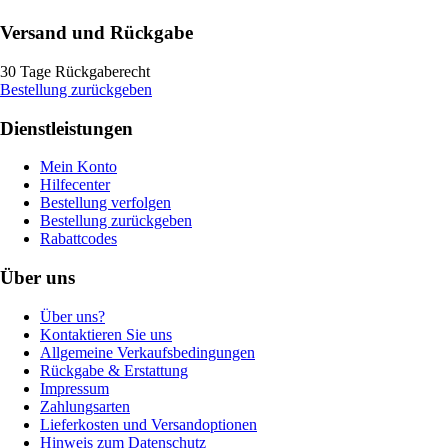
Versand und Rückgabe
30 Tage Rückgaberecht
Bestellung zurückgeben
Dienstleistungen
Mein Konto
Hilfecenter
Bestellung verfolgen
Bestellung zurückgeben
Rabattcodes
Über uns
Über uns?
Kontaktieren Sie uns
Allgemeine Verkaufsbedingungen
Rückgabe & Erstattung
Impressum
Zahlungsarten
Lieferkosten und Versandoptionen
Hinweis zum Datenschutz