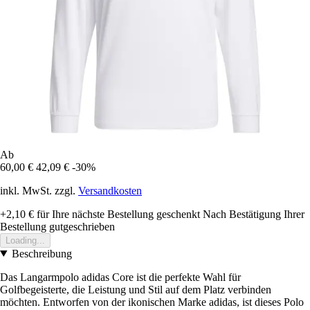
Ab
60,00 €
42,09 €
-30%
inkl. MwSt. zzgl.
Versandkosten
+2,10 €
für Ihre nächste Bestellung geschenkt
Nach Bestätigung Ihrer
Bestellung gutgeschrieben
Loading...
Beschreibung
Das Langarmpolo adidas Core ist die perfekte Wahl für
Golfbegeisterte, die Leistung und Stil auf dem Platz verbinden
möchten. Entworfen von der ikonischen Marke adidas, ist dieses Polo