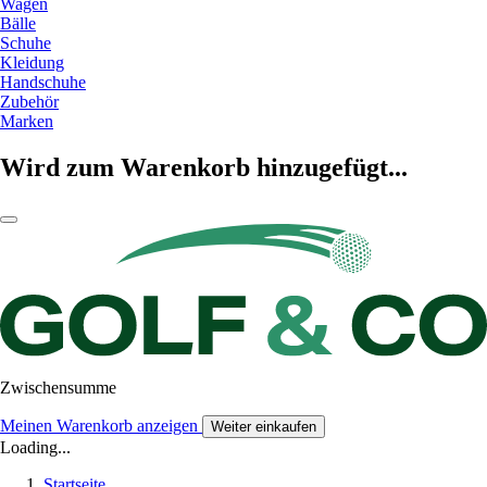
Wagen
Bälle
Schuhe
Kleidung
Handschuhe
Zubehör
Marken
Wird zum Warenkorb hinzugefügt...
Zwischensumme
Meinen Warenkorb anzeigen
Weiter einkaufen
Loading...
Startseite