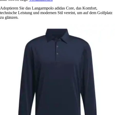
Adoptieren Sie das Langarmpolo adidas Core, das Komfort,
technische Leistung und modernen Stil vereint, um auf dem Golfplatz
zu glänzen.