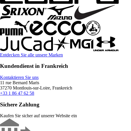
Entdecken Sie alle unsere Marken
Kundendienst in Frankreich
Kontaktieren Sie uns
11 rue Bernard Maris
37270 Montlouis-sur-Loire, Frankreich
+33 1 86 47 62 58
Sichere Zahlung
Kaufen Sie sicher auf unserer Website ein