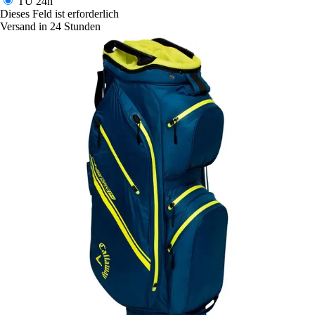
TU
24h
Dieses Feld ist erforderlich
Versand in 24 Stunden