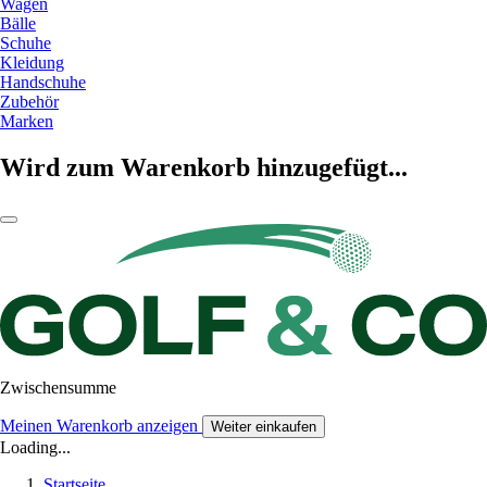
Wagen
Bälle
Schuhe
Kleidung
Handschuhe
Zubehör
Marken
Wird zum Warenkorb hinzugefügt...
Zwischensumme
Meinen Warenkorb anzeigen
Weiter einkaufen
Loading...
Startseite