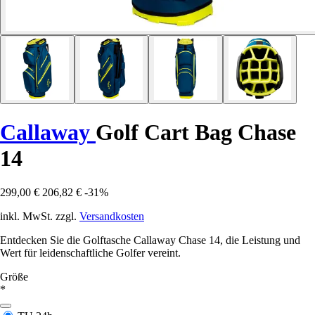
Callaway
Golf Cart Bag Chase
14
299,00 €
206,82 €
-31%
inkl. MwSt. zzgl.
Versandkosten
Entdecken Sie die Golftasche Callaway Chase 14, die Leistung und
Wert für leidenschaftliche Golfer vereint.
Größe
*