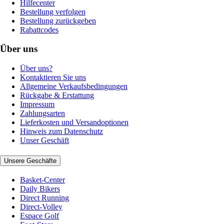
Hilfecenter
Bestellung verfolgen
Bestellung zurückgeben
Rabattcodes
Über uns
Über uns?
Kontaktieren Sie uns
Allgemeine Verkaufsbedingungen
Rückgabe & Erstattung
Impressum
Zahlungsarten
Lieferkosten und Versandoptionen
Hinweis zum Datenschutz
Unser Geschäft
Unsere Geschäfte
Basket-Center
Daily Bikers
Direct Running
Direct-Volley
Espace Golf