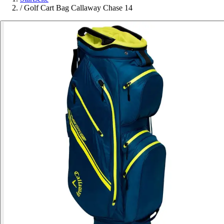
/
Golf Cart Bag Callaway Chase 14