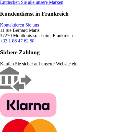
Entdecken Sie alle unsere Marken
Kundendienst in Frankreich
Kontaktieren Sie uns
11 rue Bernard Maris
37270 Montlouis-sur-Loire, Frankreich
+33 1 86 47 62 58
Sichere Zahlung
Kaufen Sie sicher auf unserer Website ein