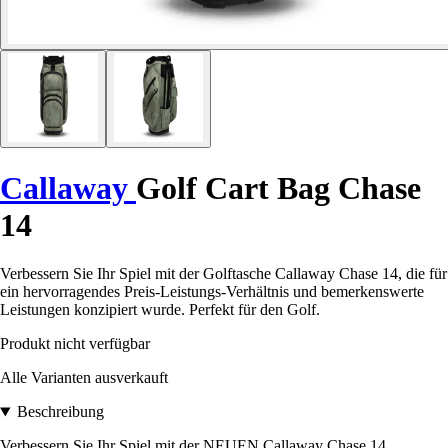
Callaway
Golf Cart Bag Chase
14
Verbessern Sie Ihr Spiel mit der Golftasche Callaway Chase 14, die für
ein hervorragendes Preis-Leistungs-Verhältnis und bemerkenswerte
Leistungen konzipiert wurde. Perfekt für den Golf.
Produkt nicht verfügbar
Alle Varianten ausverkauft
Beschreibung
Verbessern Sie Ihr Spiel mit der NEUEN Callaway Chase 14