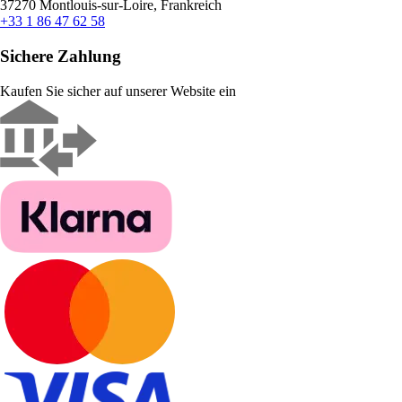
37270 Montlouis-sur-Loire, Frankreich
+33 1 86 47 62 58
Sichere Zahlung
Kaufen Sie sicher auf unserer Website ein