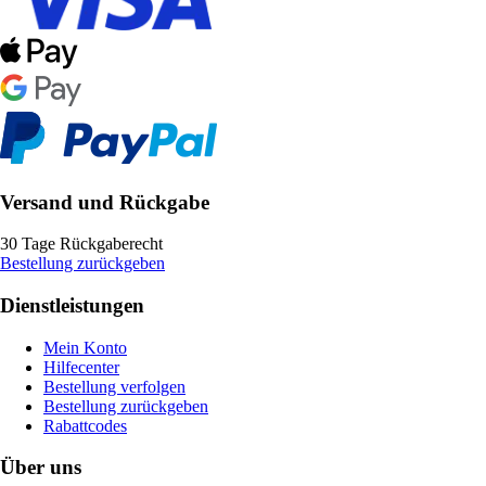
Versand und Rückgabe
30 Tage Rückgaberecht
Bestellung zurückgeben
Dienstleistungen
Mein Konto
Hilfecenter
Bestellung verfolgen
Bestellung zurückgeben
Rabattcodes
Über uns