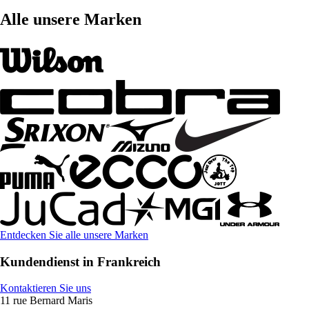
Alle unsere Marken
Entdecken Sie alle unsere Marken
Kundendienst in Frankreich
Kontaktieren Sie uns
11 rue Bernard Maris