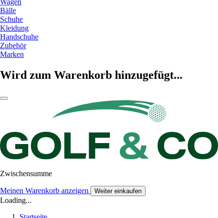
Wagen
Bälle
Schuhe
Kleidung
Handschuhe
Zubehör
Marken
Wird zum Warenkorb hinzugefügt...
Zwischensumme
Meinen Warenkorb anzeigen
Weiter einkaufen
Loading...
Startseite