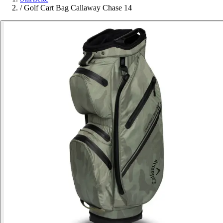
/
Golf Cart Bag Callaway Chase 14