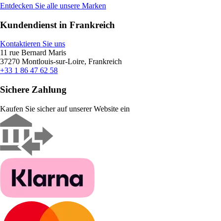
Entdecken Sie alle unsere Marken
Kundendienst in Frankreich
Kontaktieren Sie uns
11 rue Bernard Maris
37270 Montlouis-sur-Loire, Frankreich
+33 1 86 47 62 58
Sichere Zahlung
Kaufen Sie sicher auf unserer Website ein