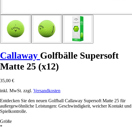
Callaway
Golfbälle Supersoft
Matte 25 (x12)
35,00 €
inkl. MwSt. zzgl.
Versandkosten
Entdecken Sie den neuen Golfball Callaway Supersoft Matte 25 für
außergewöhnliche Leistungen: Geschwindigkeit, weicher Kontakt und
Spielkontrolle.
Größe
*