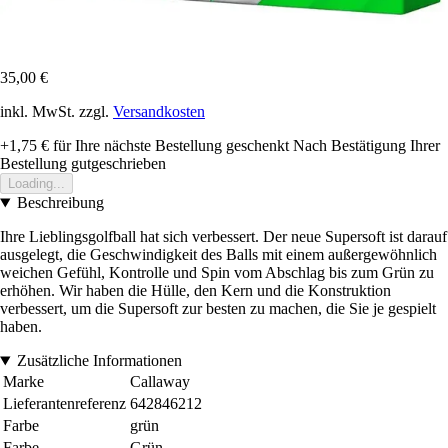
35,00 €
inkl. MwSt. zzgl.
Versandkosten
+1,75 €
für Ihre nächste Bestellung geschenkt
Nach Bestätigung Ihrer
Bestellung gutgeschrieben
Loading...
Beschreibung
Ihre Lieblingsgolfball hat sich verbessert. Der neue Supersoft ist darauf
ausgelegt, die Geschwindigkeit des Balls mit einem außergewöhnlich
weichen Gefühl, Kontrolle und Spin vom Abschlag bis zum Grün zu
erhöhen. Wir haben die Hülle, den Kern und die Konstruktion
verbessert, um die Supersoft zur besten zu machen, die Sie je gespielt
haben.
Zusätzliche Informationen
Marke
Callaway
Lieferantenreferenz
642846212
Farbe
grün
Farbe
Grün