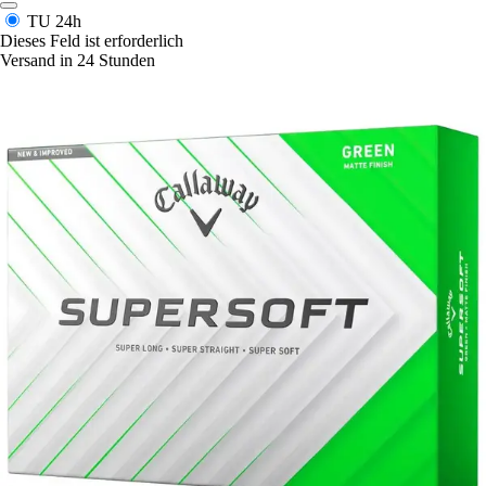
TU
24h
Dieses Feld ist erforderlich
Versand in 24 Stunden