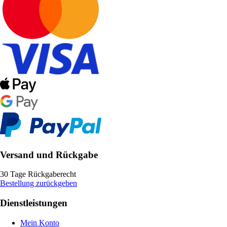
Versand und Rückgabe
30 Tage Rückgaberecht
Bestellung zurückgeben
Dienstleistungen
Mein Konto