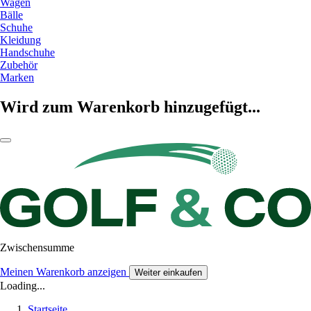
Wagen
Bälle
Schuhe
Kleidung
Handschuhe
Zubehör
Marken
Wird zum Warenkorb hinzugefügt...
Zwischensumme
Meinen Warenkorb anzeigen
Weiter einkaufen
Loading...
Startseite