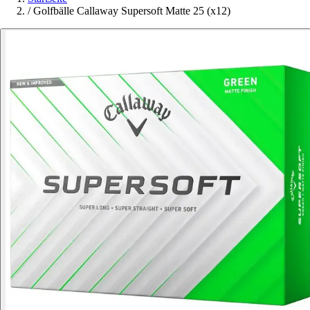
/
Golfbälle Callaway Supersoft Matte 25 (x12)