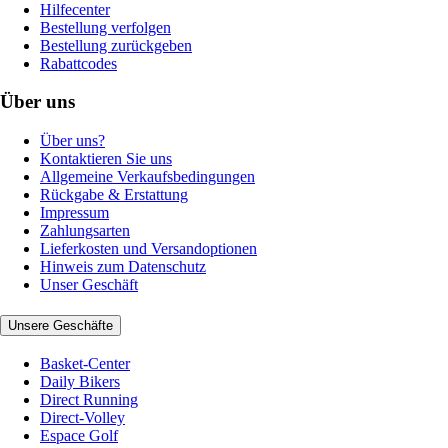
Hilfecenter
Bestellung verfolgen
Bestellung zurückgeben
Rabattcodes
Über uns
Über uns?
Kontaktieren Sie uns
Allgemeine Verkaufsbedingungen
Rückgabe & Erstattung
Impressum
Zahlungsarten
Lieferkosten und Versandoptionen
Hinweis zum Datenschutz
Unser Geschäft
Unsere Geschäfte
Basket-Center
Daily Bikers
Direct Running
Direct-Volley
Espace Golf