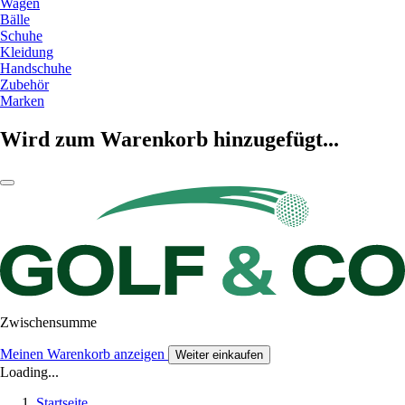
Wagen
Bälle
Schuhe
Kleidung
Handschuhe
Zubehör
Marken
Wird zum Warenkorb hinzugefügt...
Zwischensumme
Meinen Warenkorb anzeigen
Weiter einkaufen
Loading...
Startseite