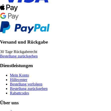
Versand und Rückgabe
30 Tage Rückgaberecht
Bestellung zurückgeben
Dienstleistungen
Mein Konto
Hilfecenter
Bestellung verfolgen
Bestellung zurückgeben
Rabattcodes
Über uns