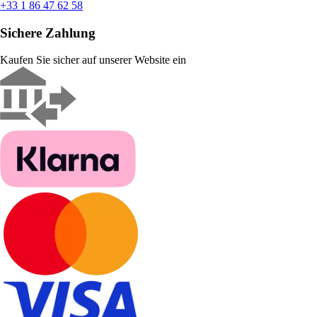
+33 1 86 47 62 58
Sichere Zahlung
Kaufen Sie sicher auf unserer Website ein