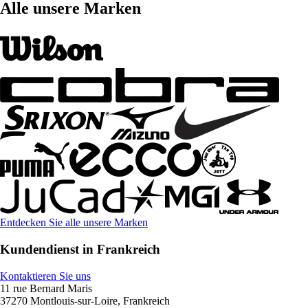
Alle unsere Marken
Entdecken Sie alle unsere Marken
Kundendienst in Frankreich
Kontaktieren Sie uns
11 rue Bernard Maris
37270 Montlouis-sur-Loire, Frankreich