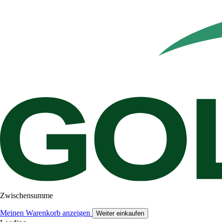
Zwischensumme
Meinen Warenkorb anzeigen
Weiter einkaufen