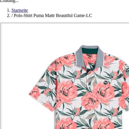
Loading...
Startseite
/
Polo-Shirt Puma Mattr Beautiful Game-LC