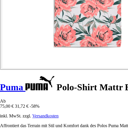
Puma
Polo-Shirt Mattr
Ab
75,00 €
31,72 €
-58%
inkl. MwSt. zzgl.
Versandkosten
Affrontiert das Terrain mit Stil und Komfort dank des Polos Puma Matt