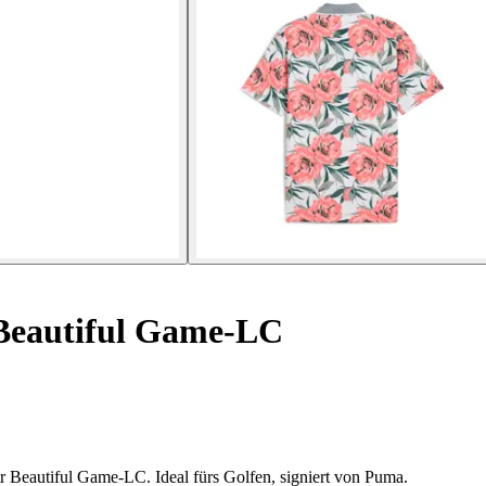
 Beautiful Game-LC
r Beautiful Game-LC. Ideal fürs Golfen, signiert von Puma.