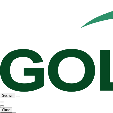
Suchen
Clubs