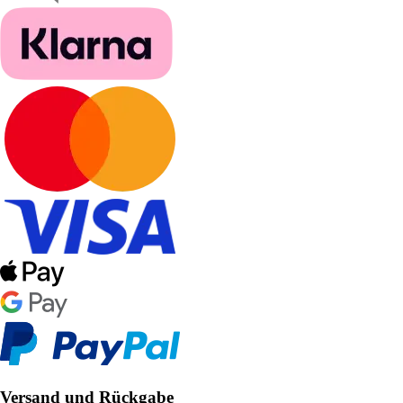
Versand und Rückgabe