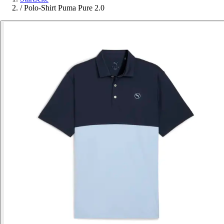
/
Polo-Shirt Puma Pure 2.0