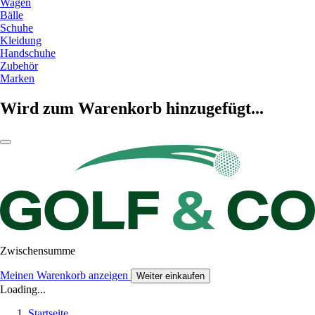
Wagen
Bälle
Schuhe
Kleidung
Handschuhe
Zubehör
Marken
Wird zum Warenkorb hinzugefügt...
Zwischensumme
Meinen Warenkorb anzeigen
Weiter einkaufen
Loading...
Startseite