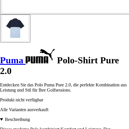
Puma
Polo-Shirt Pure
2.0
Entdecken Sie das Polo Puma Pure 2.0, die perfekte Kombination aus
Leistung und Stil für Ihre Golfsessions.
Produkt nicht verfügbar
Alle Varianten ausverkauft
Beschreibung