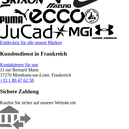
Entdecken Sie alle unsere Marken
Kundendienst in Frankreich
Kontaktieren Sie uns
11 rue Bernard Maris
37270 Montlouis-sur-Loire, Frankreich
+33 1 86 47 62 58
Sichere Zahlung
Kaufen Sie sicher auf unserer Website ein