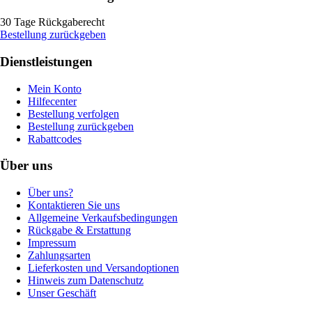
30 Tage Rückgaberecht
Bestellung zurückgeben
Dienstleistungen
Mein Konto
Hilfecenter
Bestellung verfolgen
Bestellung zurückgeben
Rabattcodes
Über uns
Über uns?
Kontaktieren Sie uns
Allgemeine Verkaufsbedingungen
Rückgabe & Erstattung
Impressum
Zahlungsarten
Lieferkosten und Versandoptionen
Hinweis zum Datenschutz
Unser Geschäft