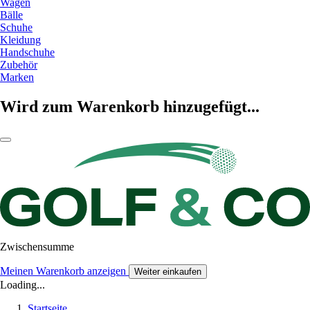
Wagen
Bälle
Schuhe
Kleidung
Handschuhe
Zubehör
Marken
Wird zum Warenkorb hinzugefügt...
Zwischensumme
Meinen Warenkorb anzeigen
Weiter einkaufen
Loading...
Startseite