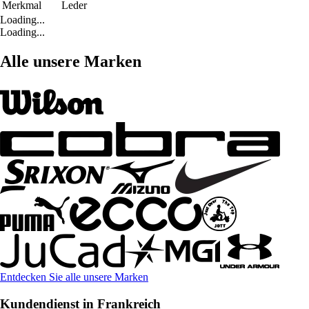
Merkmal
Leder
Loading...
Loading...
Alle unsere Marken
Entdecken Sie alle unsere Marken
Kundendienst in Frankreich