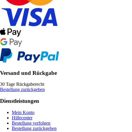
Versand und Rückgabe
30 Tage Rückgaberecht
Bestellung zurückgeben
Dienstleistungen
Mein Konto
Hilfecenter
Bestellung verfolgen
Bestellung zurückgeben