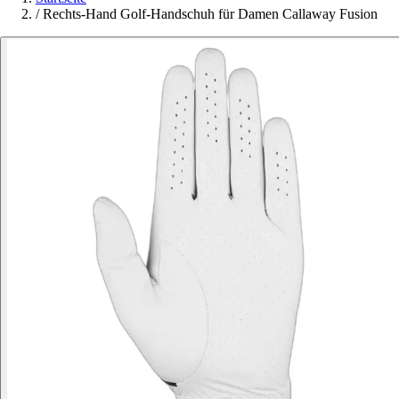
/
Rechts-Hand Golf-Handschuh für Damen Callaway Fusion