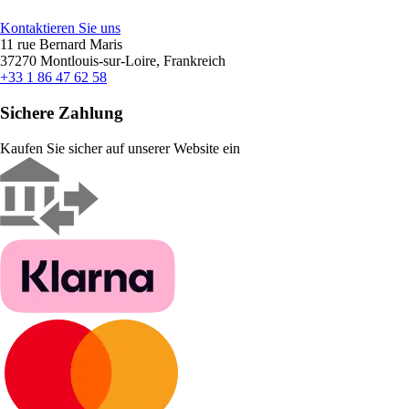
Kontaktieren Sie uns
11 rue Bernard Maris
37270 Montlouis-sur-Loire, Frankreich
+33 1 86 47 62 58
Sichere Zahlung
Kaufen Sie sicher auf unserer Website ein