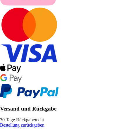
Versand und Rückgabe
30 Tage Rückgaberecht
Bestellung zurückgeben