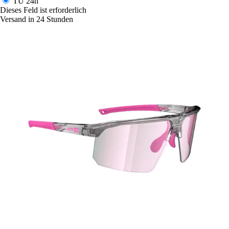
TU
24h
Dieses Feld ist erforderlich
Versand in 24 Stunden