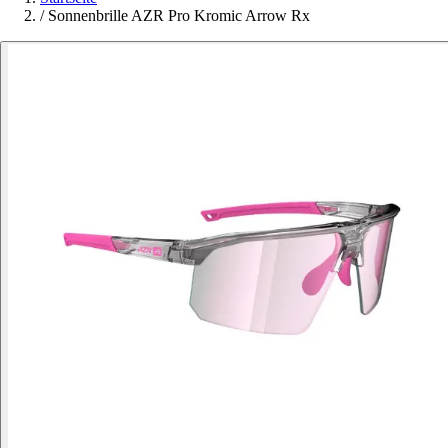
/
Sonnenbrille AZR Pro Kromic Arrow Rx