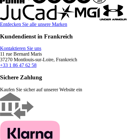
Entdecken Sie alle unsere Marken
Kundendienst in Frankreich
Kontaktieren Sie uns
11 rue Bernard Maris
37270 Montlouis-sur-Loire, Frankreich
+33 1 86 47 62 58
Sichere Zahlung
Kaufen Sie sicher auf unserer Website ein