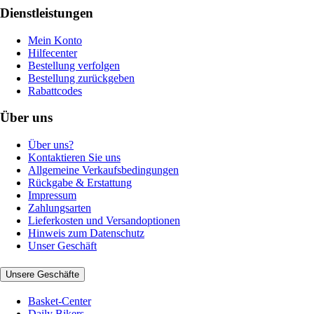
Dienstleistungen
Mein Konto
Hilfecenter
Bestellung verfolgen
Bestellung zurückgeben
Rabattcodes
Über uns
Über uns?
Kontaktieren Sie uns
Allgemeine Verkaufsbedingungen
Rückgabe & Erstattung
Impressum
Zahlungsarten
Lieferkosten und Versandoptionen
Hinweis zum Datenschutz
Unser Geschäft
Unsere Geschäfte
Basket-Center
Daily Bikers