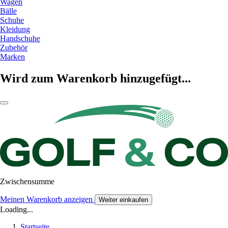
Wagen
Bälle
Schuhe
Kleidung
Handschuhe
Zubehör
Marken
Wird zum Warenkorb hinzugefügt...
Zwischensumme
Meinen Warenkorb anzeigen
Weiter einkaufen
Loading...
Startseite