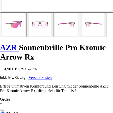
AZR
Sonnenbrille Pro Kromic
Arrow Rx
114,90 €
81,39 €
-29%
inkl. MwSt. zzgl.
Versandkosten
Erlebe ultimativen Komfort und Leistung mit der Sonnenbrille AZR
Pro Kromic Arrow Rx, die perfekt für Trails ist!
Größe
*