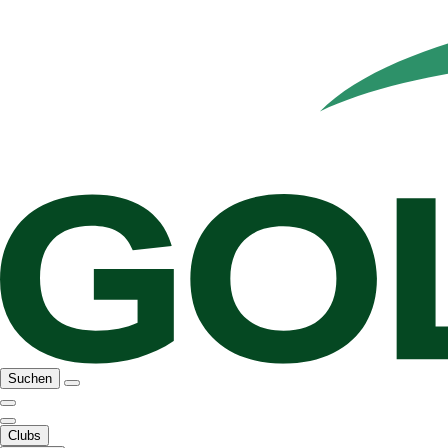
Suchen
Clubs