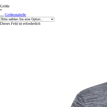
Größe
*
Größentabelle
Dieses Feld ist erforderlich