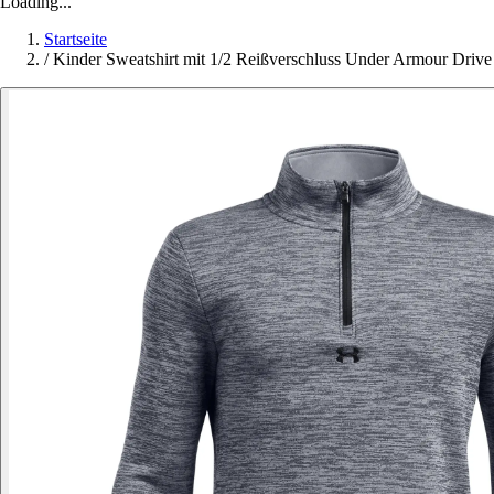
Loading...
Startseite
/
Kinder Sweatshirt mit 1/2 Reißverschluss Under Armour Drive