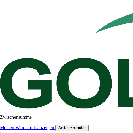
Zwischensumme
Meinen Warenkorb anzeigen
Weiter einkaufen