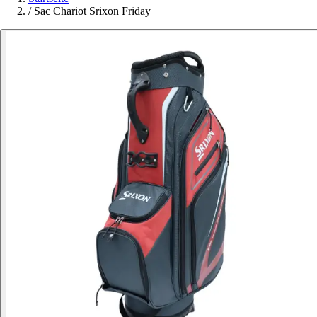
/
Sac Chariot Srixon Friday