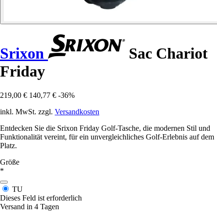
Srixon
Sac Chariot
Friday
219,00 €
140,77 €
-36%
inkl. MwSt. zzgl.
Versandkosten
Entdecken Sie die Srixon Friday Golf-Tasche, die modernen Stil und
Funktionalität vereint, für ein unvergleichliches Golf-Erlebnis auf dem
Platz.
Größe
*
TU
Dieses Feld ist erforderlich
Versand in 4 Tagen