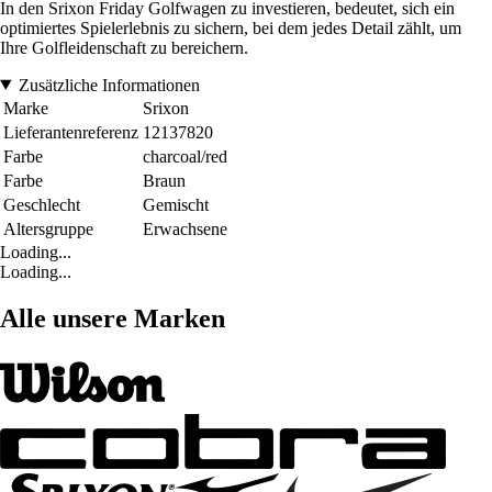
In den Srixon Friday Golfwagen zu investieren, bedeutet, sich ein
optimiertes Spielerlebnis zu sichern, bei dem jedes Detail zählt, um
Ihre Golfleidenschaft zu bereichern.
Zusätzliche Informationen
Marke
Srixon
Lieferantenreferenz
12137820
Farbe
charcoal/red
Farbe
Braun
Geschlecht
Gemischt
Altersgruppe
Erwachsene
Loading...
Loading...
Alle unsere Marken