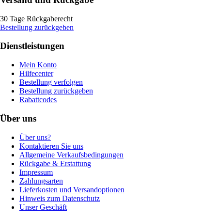
30 Tage Rückgaberecht
Bestellung zurückgeben
Dienstleistungen
Mein Konto
Hilfecenter
Bestellung verfolgen
Bestellung zurückgeben
Rabattcodes
Über uns
Über uns?
Kontaktieren Sie uns
Allgemeine Verkaufsbedingungen
Rückgabe & Erstattung
Impressum
Zahlungsarten
Lieferkosten und Versandoptionen
Hinweis zum Datenschutz
Unser Geschäft