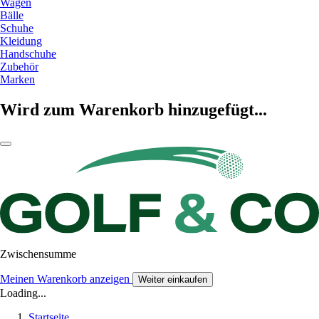
Wagen
Bälle
Schuhe
Kleidung
Handschuhe
Zubehör
Marken
Wird zum Warenkorb hinzugefügt...
Zwischensumme
Meinen Warenkorb anzeigen
Weiter einkaufen
Loading...
Startseite