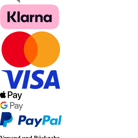
Versand und Rückgabe