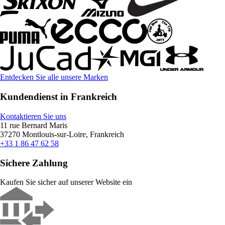
Entdecken Sie alle unsere Marken
Kundendienst in Frankreich
Kontaktieren Sie uns
11 rue Bernard Maris
37270 Montlouis-sur-Loire, Frankreich
+33 1 86 47 62 58
Sichere Zahlung
Kaufen Sie sicher auf unserer Website ein