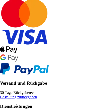
Versand und Rückgabe
30 Tage Rückgaberecht
Bestellung zurückgeben
Dienstleistungen