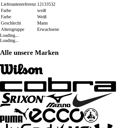
Lieferantenreferenz
12133532
Farbe
weiß
Farbe
Weiß
Geschlecht
Mann
Altersgruppe
Erwachsene
Loading...
Loading...
Alle unsere Marken