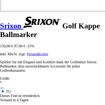
Srixon
Golf Kappe
Ballmarker
150,00 €
97,06 €
-35%
inkl. MwSt. zzgl.
Versandkosten
Spielen Sie mit Eleganz und Komfort dank der Golfmütze Srixon
Ballmarker, dem unverzichtbaren Accessoire für jeden
Golfenthusiasten.
Größe
*
TU
Dieses Feld ist erforderlich
Versand in 4 Tagen