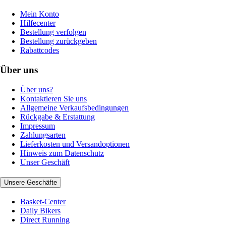
Mein Konto
Hilfecenter
Bestellung verfolgen
Bestellung zurückgeben
Rabattcodes
Über uns
Über uns?
Kontaktieren Sie uns
Allgemeine Verkaufsbedingungen
Rückgabe & Erstattung
Impressum
Zahlungsarten
Lieferkosten und Versandoptionen
Hinweis zum Datenschutz
Unser Geschäft
Unsere Geschäfte
Basket-Center
Daily Bikers
Direct Running