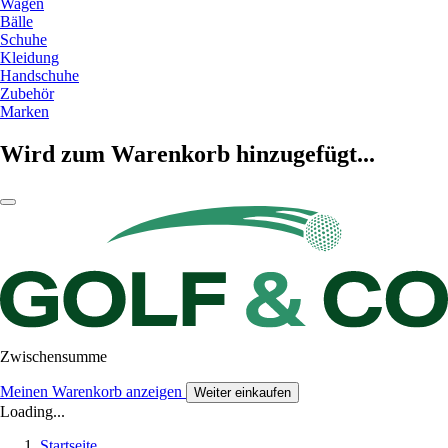
Wagen
Bälle
Schuhe
Kleidung
Handschuhe
Zubehör
Marken
Wird zum Warenkorb hinzugefügt...
Zwischensumme
Meinen Warenkorb anzeigen
Weiter einkaufen
Loading...
Startseite