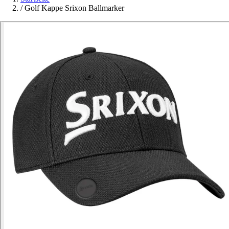
/
Golf Kappe Srixon Ballmarker