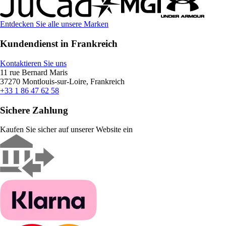
Entdecken Sie alle unsere Marken
Kundendienst in Frankreich
Kontaktieren Sie uns
11 rue Bernard Maris
37270 Montlouis-sur-Loire, Frankreich
+33 1 86 47 62 58
Sichere Zahlung
Kaufen Sie sicher auf unserer Website ein