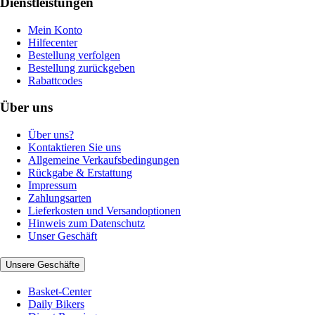
Dienstleistungen
Mein Konto
Hilfecenter
Bestellung verfolgen
Bestellung zurückgeben
Rabattcodes
Über uns
Über uns?
Kontaktieren Sie uns
Allgemeine Verkaufsbedingungen
Rückgabe & Erstattung
Impressum
Zahlungsarten
Lieferkosten und Versandoptionen
Hinweis zum Datenschutz
Unser Geschäft
Unsere Geschäfte
Basket-Center
Daily Bikers