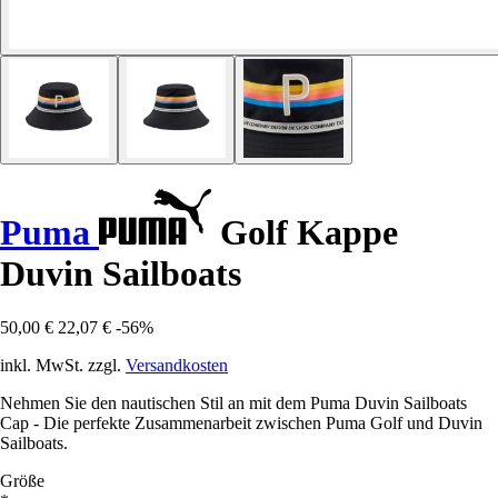
Puma
Golf Kappe
Duvin Sailboats
50,00 €
22,07 €
-56%
inkl. MwSt. zzgl.
Versandkosten
Nehmen Sie den nautischen Stil an mit dem Puma Duvin Sailboats
Cap - Die perfekte Zusammenarbeit zwischen Puma Golf und Duvin
Sailboats.
Größe