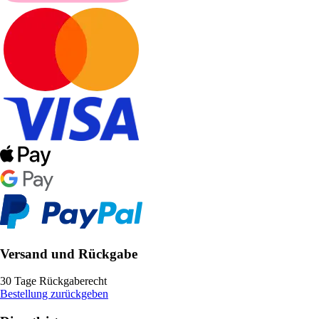
Versand und Rückgabe
30 Tage Rückgaberecht
Bestellung zurückgeben