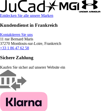
Entdecken Sie alle unsere Marken
Kundendienst in Frankreich
Kontaktieren Sie uns
11 rue Bernard Maris
37270 Montlouis-sur-Loire, Frankreich
+33 1 86 47 62 58
Sichere Zahlung
Kaufen Sie sicher auf unserer Website ein