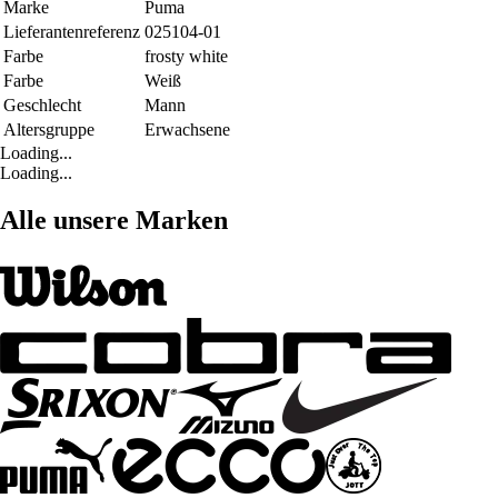
Marke
Puma
Lieferantenreferenz
025104-01
Farbe
frosty white
Farbe
Weiß
Geschlecht
Mann
Altersgruppe
Erwachsene
Loading...
Loading...
Alle unsere Marken