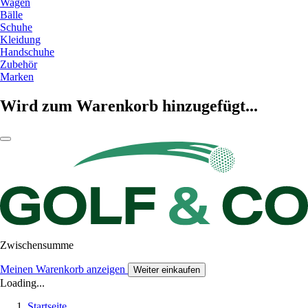
Wagen
Bälle
Schuhe
Kleidung
Handschuhe
Zubehör
Marken
Wird zum Warenkorb hinzugefügt...
Zwischensumme
Meinen Warenkorb anzeigen
Weiter einkaufen
Loading...
Startseite