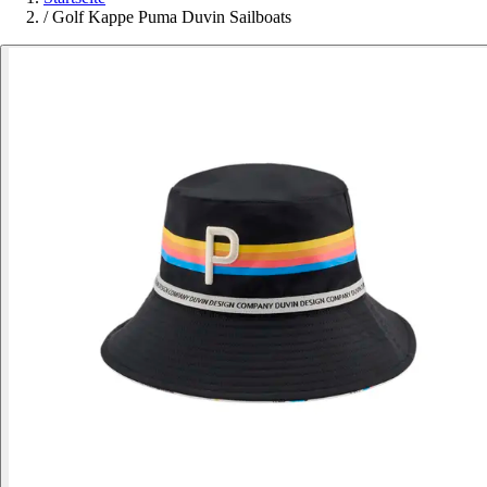
/
Golf Kappe Puma Duvin Sailboats