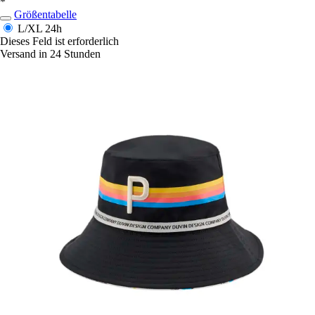
*
Größentabelle
L/XL
24h
Dieses Feld ist erforderlich
Versand in 24 Stunden